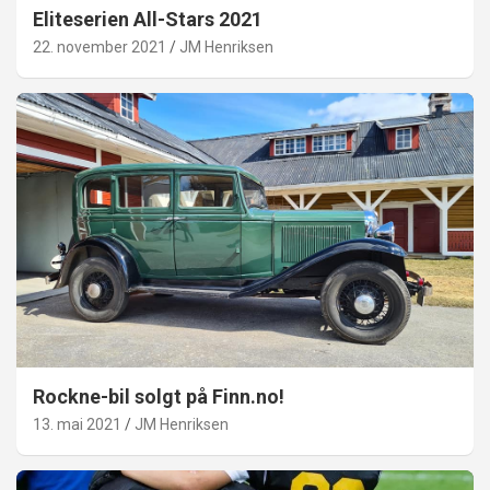
Eliteserien All-Stars 2021
22. november 2021
JM Henriksen
Rockne-bil solgt på Finn.no!
13. mai 2021
JM Henriksen