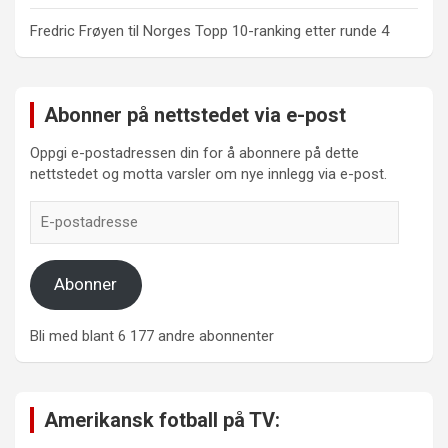
Fredric Frøyen
til
Norges Topp 10-ranking etter runde 4
Abonner på nettstedet via e-post
Oppgi e-postadressen din for å abonnere på dette
nettstedet og motta varsler om nye innlegg via e-post.
E-
postadresse
Abonner
Bli med blant 6 177 andre abonnenter
Amerikansk fotball på TV: