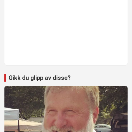
Gikk du glipp av disse?