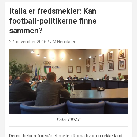
Italia er fredsmekler: Kan
football-politikerne finne
sammen?
27. november 2016
JM Henriksen
Foto: FIDAF
Denne helgen foregår et møte i Roma hvor en rekke land i