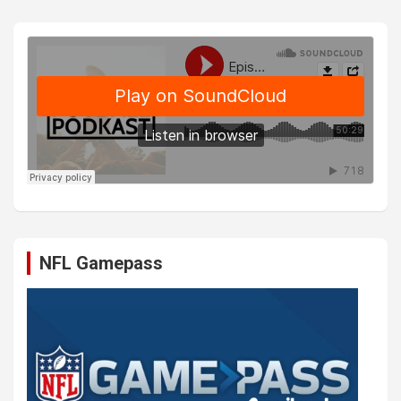
NFL Gamepass