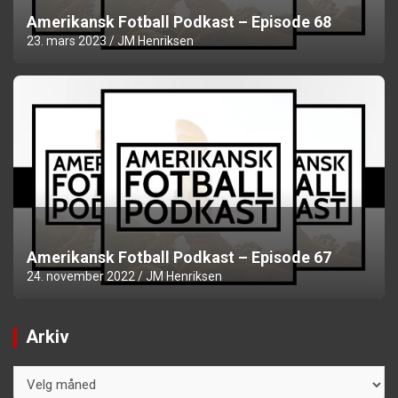
Amerikansk Fotball Podkast – Episode 68
23. mars 2023
JM Henriksen
Amerikansk Fotball Podkast – Episode 67
24. november 2022
JM Henriksen
Arkiv
Arkiv