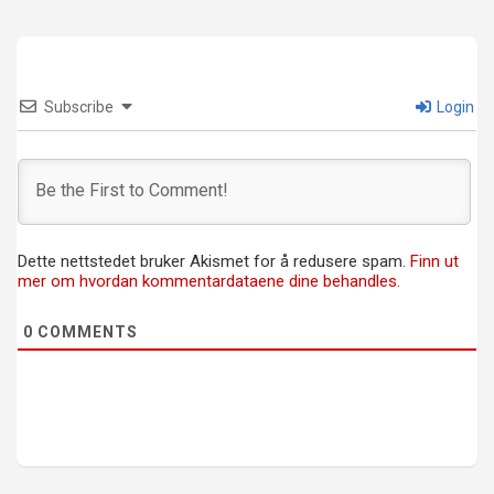
Subscribe
Login
Dette nettstedet bruker Akismet for å redusere spam.
Finn ut
mer om hvordan kommentardataene dine behandles.
0
COMMENTS