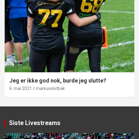
Jeg er ikke god nok, burde jeg slutte?
6. mai 2021
markussletbak
Siste Livestreams