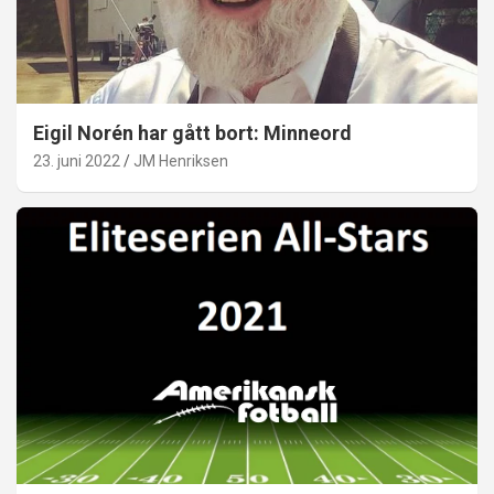
Eigil Norén har gått bort: Minneord
23. juni 2022
JM Henriksen