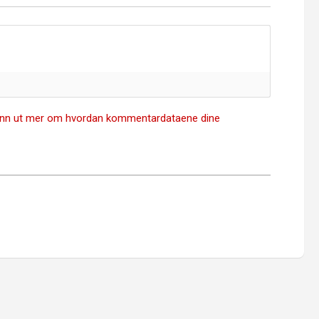
inn ut mer om hvordan kommentardataene dine