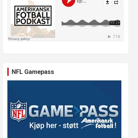
NFL Gamepass