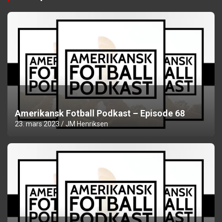
Amerikansk Fotball Podkast – Episode 68
23. mars 2023
JM Henriksen