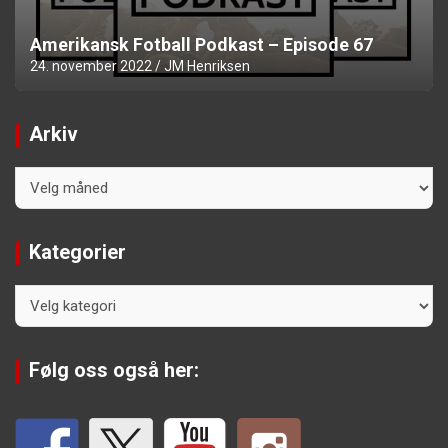
Amerikansk Fotball Podkast – Episode 67
24. november 2022
JM Henriksen
Arkiv
Arkiv
Kategorier
Kategorier
Følg oss også her: