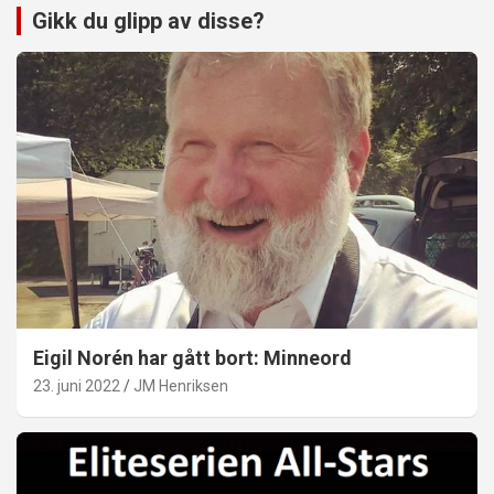
Gikk du glipp av disse?
Eigil Norén har gått bort: Minneord
23. juni 2022
JM Henriksen