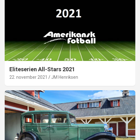
Eliteserien All-Stars 2021
22. november 2021
JM Henriksen