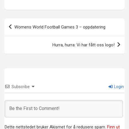
Innleggsnavigasjon
Womens World Football Games 3 – oppdatering
Hurra, hurra: Vi har fått oss logo!
Subscribe
Login
Dette nettstedet bruker Akismet for å redusere spam.
Finn ut