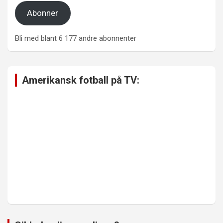
Abonner
Bli med blant 6 177 andre abonnenter
Amerikansk fotball på TV: