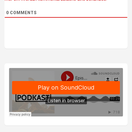
0
COMMENTS