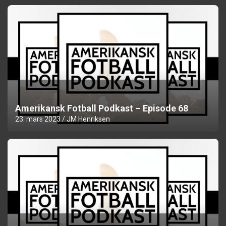
Amerikansk Fotball Podkast – Episode 68
23. mars 2023
JM Henriksen