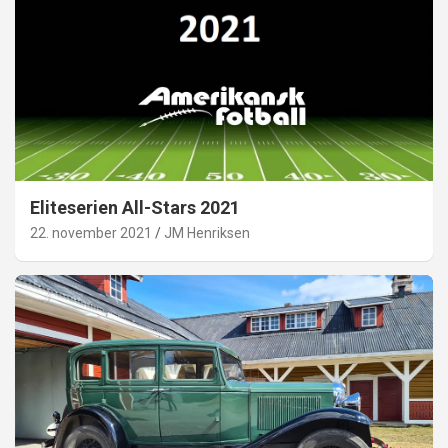
Eliteserien All-Stars 2021
22. november 2021
JM Henriksen