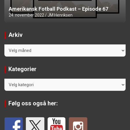
Amerikansk Fotball Podkast – Episode 67
24. november 2022
JM Henriksen
Arkiv
Arkiv
Kategorier
Kategorier
Følg oss også her: