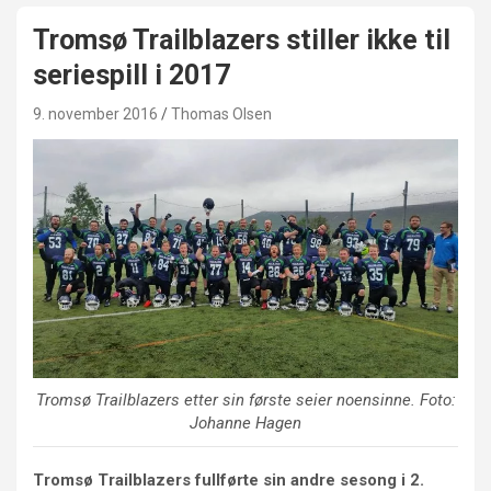
Tromsø Trailblazers stiller ikke til
seriespill i 2017
9. november 2016
Thomas Olsen
Tromsø Trailblazers etter sin første seier noensinne. Foto:
Johanne Hagen
Tromsø Trailblazers fullførte sin andre sesong i 2.