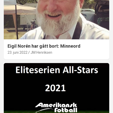
Eigil Norén har gått bort: Minneord
23. juni 2022
JM Henriksen