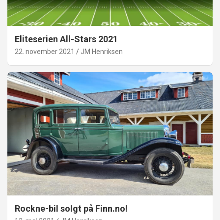
Eliteserien All-Stars 2021
22. november 2021
JM Henriksen
Rockne-bil solgt på Finn.no!