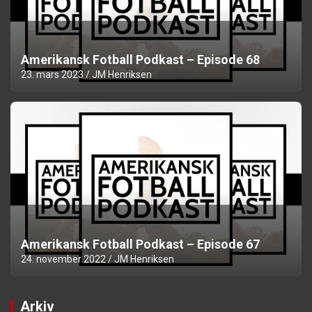
Amerikansk Fotball Podkast – Episode 68
23. mars 2023
JM Henriksen
Amerikansk Fotball Podkast – Episode 67
24. november 2022
JM Henriksen
Arkiv