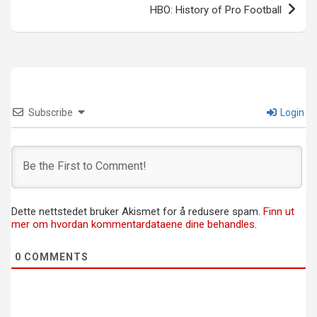
HBO: History of Pro Football
Subscribe
Login
Dette nettstedet bruker Akismet for å redusere spam.
Finn ut
mer om hvordan kommentardataene dine behandles.
0
COMMENTS