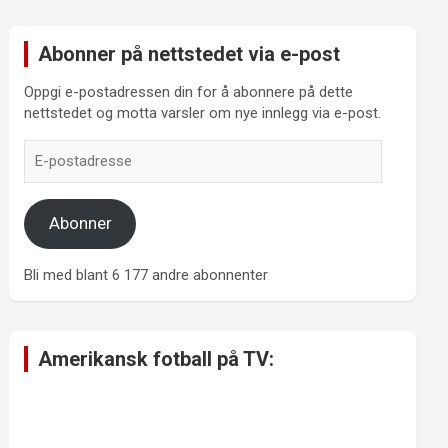
Abonner på nettstedet via e-post
Oppgi e-postadressen din for å abonnere på dette
nettstedet og motta varsler om nye innlegg via e-post.
E-
postadresse
Abonner
Bli med blant 6 177 andre abonnenter
Amerikansk fotball på TV: