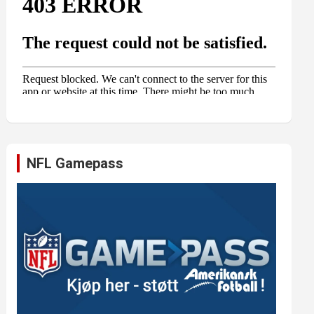
NFL Gamepass