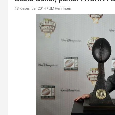
13. desember 2014
JM Henriksen