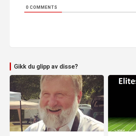
0
COMMENTS
Gikk du glipp av disse?