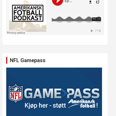
NFL Gamepass