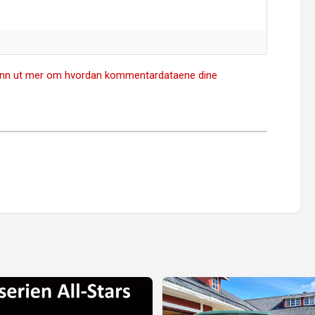
inn ut mer om hvordan kommentardataene dine