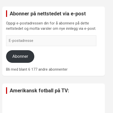
Abonner på nettstedet via e-post
Oppgi e-postadressen din for å abonnere på dette
nettstedet og motta varsler om nye innlegg via e-post.
E-
postadresse
Abonner
Bli med blant 6 177 andre abonnenter
Amerikansk fotball på TV: