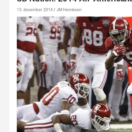
13. desember 2014
JM Henriksen