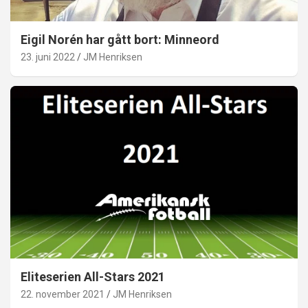
Eigil Norén har gått bort: Minneord
23. juni 2022
JM Henriksen
Eliteserien All-Stars 2021
22. november 2021
JM Henriksen