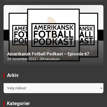
Amerikansk Fotball Podkast – Episode 67
24. november 2022
JM Henriksen
Arkiv
Arkiv
Kategorier