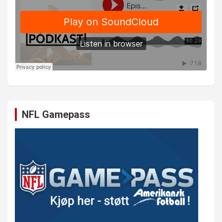
NFL Gamepass