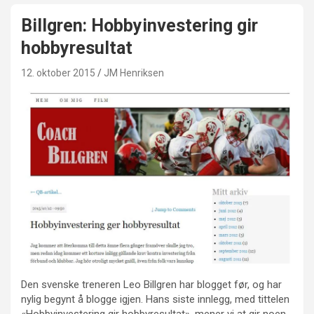
Billgren: Hobbyinvestering gir
hobbyresultat
12. oktober 2015
JM Henriksen
Den svenske treneren Leo Billgren har blogget før, og har
nylig begynt å blogge igjen. Hans siste innlegg, med tittelen