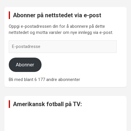
Abonner på nettstedet via e-post
Oppgi e-postadressen din for å abonnere på dette
nettstedet og motta varsler om nye innlegg via e-post.
E-
postadresse
Abonner
Bli med blant 6 177 andre abonnenter
Amerikansk fotball på TV: