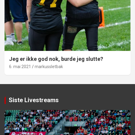
Jeg er ikke god nok, burde jeg slutte?
6. mai 2021
markussletbak
Siste Livestreams