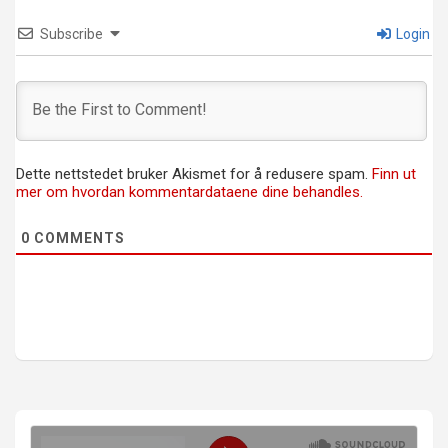
Subscribe
Login
Dette nettstedet bruker Akismet for å redusere spam.
Finn ut
mer om hvordan kommentardataene dine behandles.
0
COMMENTS