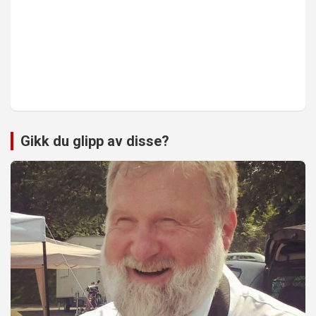
Gikk du glipp av disse?