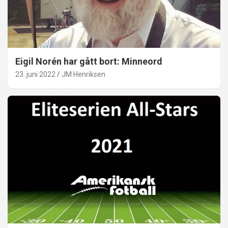
Eigil Norén har gått bort: Minneord
23. juni 2022
JM Henriksen