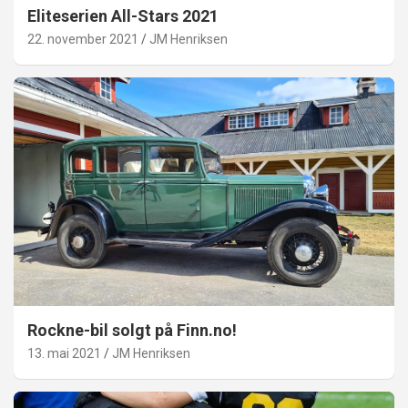
Eliteserien All-Stars 2021
22. november 2021
JM Henriksen
Rockne-bil solgt på Finn.no!
13. mai 2021
JM Henriksen