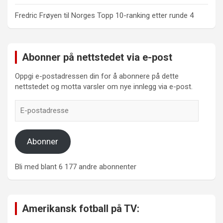
Fredric Frøyen
til
Norges Topp 10-ranking etter runde 4
Abonner på nettstedet via e-post
Oppgi e-postadressen din for å abonnere på dette
nettstedet og motta varsler om nye innlegg via e-post.
E-
postadresse
Abonner
Bli med blant 6 177 andre abonnenter
Amerikansk fotball på TV: