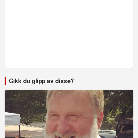
Gikk du glipp av disse?