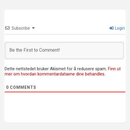
Subscribe
Login
Dette nettstedet bruker Akismet for å redusere spam.
Finn ut
mer om hvordan kommentardataene dine behandles.
0
COMMENTS