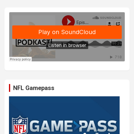
NFL Gamepass