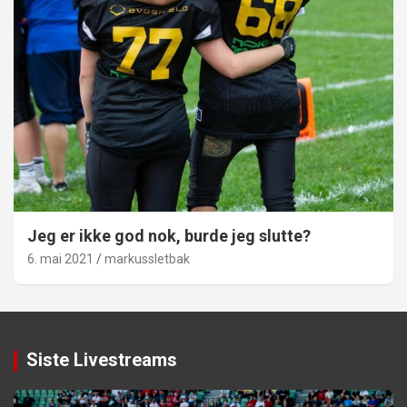
Jeg er ikke god nok, burde jeg slutte?
6. mai 2021
markussletbak
Siste Livestreams