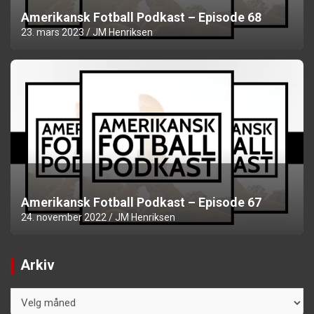
Amerikansk Fotball Podkast – Episode 68
23. mars 2023
JM Henriksen
Amerikansk Fotball Podkast – Episode 67
24. november 2022
JM Henriksen
Arkiv
Arkiv