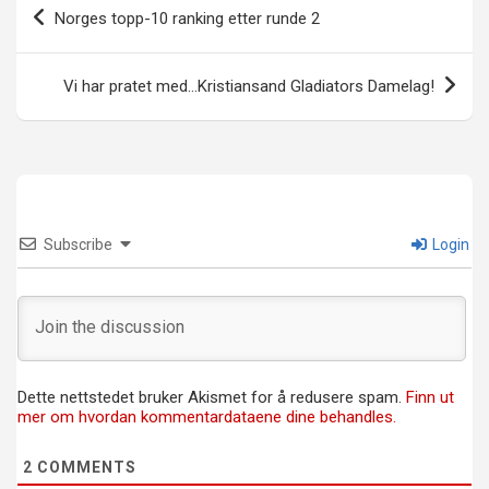
Innleggsnavigasjon
Norges topp-10 ranking etter runde 2
Vi har pratet med…Kristiansand Gladiators Damelag!
Subscribe
Login
Dette nettstedet bruker Akismet for å redusere spam.
Finn ut
mer om hvordan kommentardataene dine behandles.
2
COMMENTS