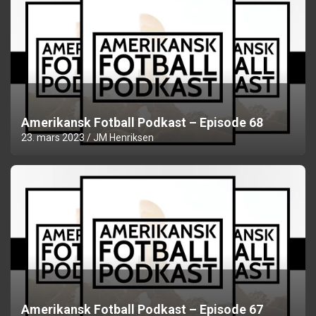
Amerikansk Fotball Podkast – Episode 68
23. mars 2023
JM Henriksen
Amerikansk Fotball Podkast – Episode 67