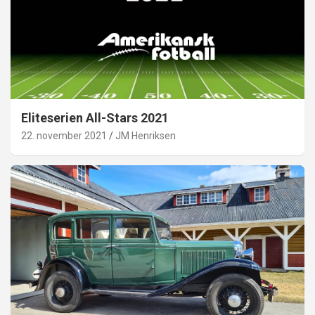
Eliteserien All-Stars 2021
22. november 2021
JM Henriksen