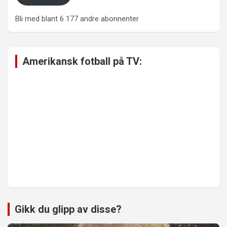
Bli med blant 6 177 andre abonnenter
Amerikansk fotball på TV:
Gikk du glipp av disse?