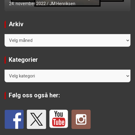
24. november 2022
JM Henriksen
Arkiv
Arkiv
Kategorier
Kategorier
Følg oss også her: