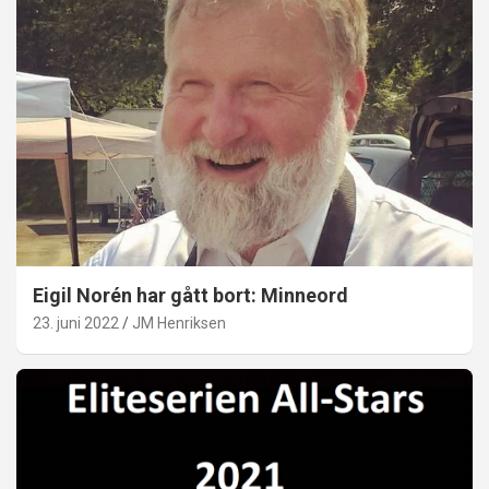
Eigil Norén har gått bort: Minneord
23. juni 2022
JM Henriksen