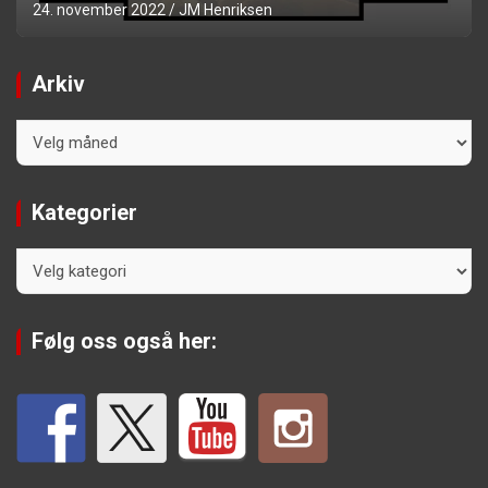
24. november 2022
JM Henriksen
Arkiv
Arkiv
Kategorier
Kategorier
Følg oss også her: