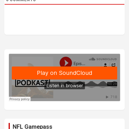
NFL Gamepass