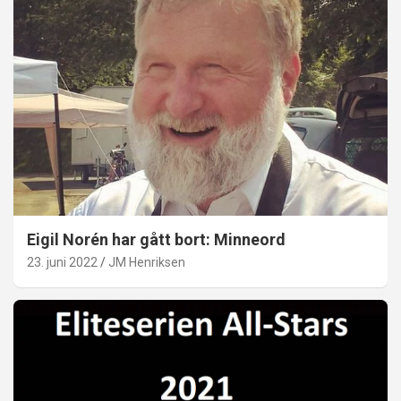
Eigil Norén har gått bort: Minneord
23. juni 2022
JM Henriksen