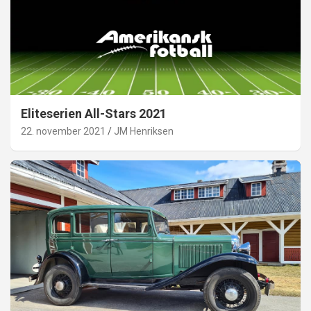
Eliteserien All-Stars 2021
22. november 2021
JM Henriksen