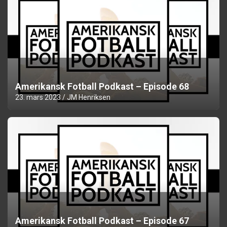
Amerikansk Fotball Podkast – Episode 68
23. mars 2023
JM Henriksen
Amerikansk Fotball Podkast – Episode 67