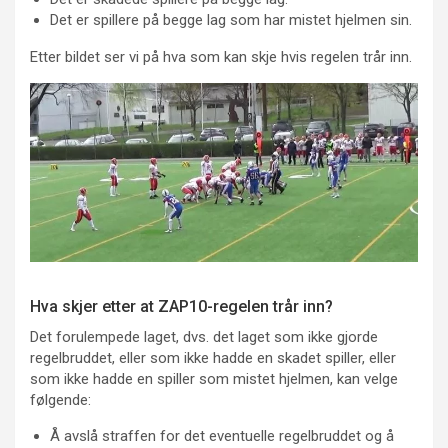
Det er spillere på begge lag som har mistet hjelmen sin.
Etter bildet ser vi på hva som kan skje hvis regelen trår inn.
Hva skjer etter at ZAP10-regelen trår inn?
Det forulempede laget, dvs. det laget som ikke gjorde
regelbruddet, eller som ikke hadde en skadet spiller, eller
som ikke hadde en spiller som mistet hjelmen, kan velge
følgende:
Å avslå straffen for det eventuelle regelbruddet og å