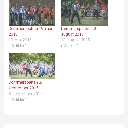
Dommerspalten 19. mai
Dommerspalten 20.
2016
august 2015
19. mai 2016
20. august 2015
i "Artikler"
i "Artikler"
Dommerspalten 3.
september 2015
3. september 2015
i "Artikler"
Innleggsnavigasjon