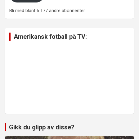
Bli med blant 6 177 andre abonnenter
Amerikansk fotball på TV:
Gikk du glipp av disse?