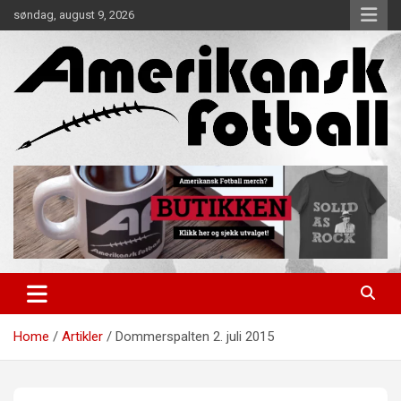
Skip
søndag, august 9, 2026
to
content
Alt om amerikansk fotball!
Amerikansk Fotball
Home
Artikler
Dommerspalten 2. juli 2015