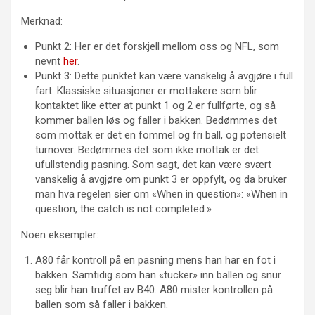
Merknad:
Punkt 2: Her er det forskjell mellom oss og NFL, som
nevnt
her
.
Punkt 3: Dette punktet kan være vanskelig å avgjøre i full
fart. Klassiske situasjoner er mottakere som blir
kontaktet like etter at punkt 1 og 2 er fullførte, og så
kommer ballen løs og faller i bakken. Bedømmes det
som mottak er det en fommel og fri ball, og potensielt
turnover. Bedømmes det som ikke mottak er det
ufullstendig pasning. Som sagt, det kan være svært
vanskelig å avgjøre om punkt 3 er oppfylt, og da bruker
man hva regelen sier om «When in question»: «When in
question, the catch is not completed.»
Noen eksempler:
A80 får kontroll på en pasning mens han har en fot i
bakken. Samtidig som han «tucker» inn ballen og snur
seg blir han truffet av B40. A80 mister kontrollen på
ballen som så faller i bakken.