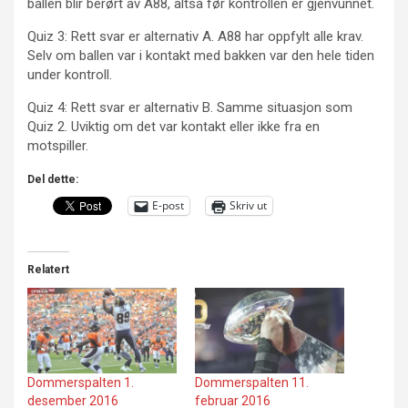
ballen blir berørt av A88, altså før kontrollen er gjenvunnet.
Quiz 3: Rett svar er alternativ A. A88 har oppfylt alle krav.
Selv om ballen var i kontakt med bakken var den hele tiden
under kontroll.
Quiz 4: Rett svar er alternativ B. Samme situasjon som
Quiz 2. Uviktig om det var kontakt eller ikke fra en
motspiller.
Del dette:
E-post
Skriv ut
Relatert
Dommerspalten 1.
Dommerspalten 11.
desember 2016
februar 2016