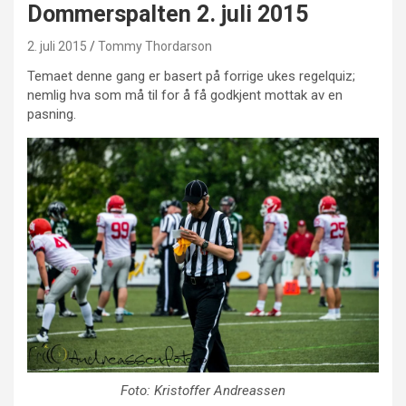
Dommerspalten 2. juli 2015
2. juli 2015
Tommy Thordarson
Temaet denne gang er basert på forrige ukes regelquiz;
nemlig hva som må til for å få godkjent mottak av en
pasning.
Foto: Kristoffer Andreassen