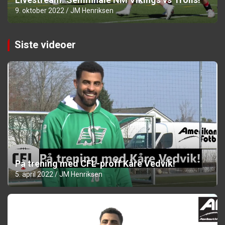
9. oktober 2022
JM Henriksen
Siste videoer
På trening med CFL-proff Kåre Vedvik!
5. april 2022
JM Henriksen