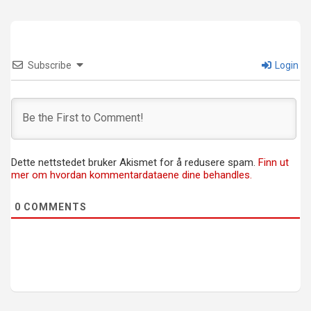
Subscribe
Login
Dette nettstedet bruker Akismet for å redusere spam.
Finn ut
mer om hvordan kommentardataene dine behandles.
0
COMMENTS