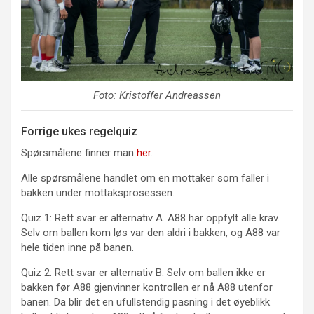
Foto: Kristoffer Andreassen
Forrige ukes regelquiz
Spørsmålene finner man
her
.
Alle spørsmålene handlet om en mottaker som faller i
bakken under mottaksprosessen.
Quiz 1: Rett svar er alternativ A. A88 har oppfylt alle krav.
Selv om ballen kom løs var den aldri i bakken, og A88 var
hele tiden inne på banen.
Quiz 2: Rett svar er alternativ B. Selv om ballen ikke er
bakken før A88 gjenvinner kontrollen er nå A88 utenfor
banen. Da blir det en ufullstendig pasning i det øyeblikk