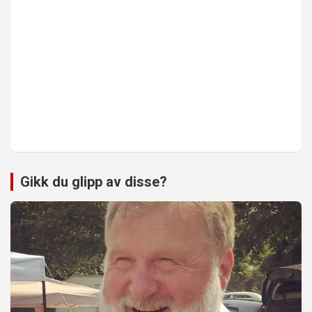
Gikk du glipp av disse?