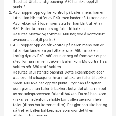
Resultat: Ufullstendig pasning. A80 har ikke oppfylt
punkt 3.
A80 hopper opp og får kontroll på ballen mens han er i
lufta. Han blir truffet av B40, men lander på føttene sine.
A80 rekker så å løpe noen steg før han blir truffet av
B30. Ballen kommer løs og faller til bakken.
Resultat: Mottak og fommel. A80 har, ved å kontrollert
avansere, oppfylt punkt 3.
A80 hopper opp og får kontroll på ballen mens han er i
lufta. Han lander så på føttene sine. A80 får så en
kraftig dytt av B40. A80 snubler seg så framover et par
steg før han ramler i bakken. Ballen kom løs og traff så
bakken når A80 traff bakken.
Resultat: Ufullstendig pasning. Dette eksempelet leder
oss over til situasjoner hvor mottakeren faller til bakken.
Siden A80 ikke har oppfylt punkt 3 før han får dytten
som gjør at han faller til bakken, betyr det at han i løpet
av mottaksprosessen faller til bakken. Da må han, som
vi skal se nedenfor, beholde kontrollen gjennom hele
fallet (til han har kommet til ro). Det gjør han ikke her og
så treffer ballen bakken, noe som gjør det til en
ufullstendig pasning.