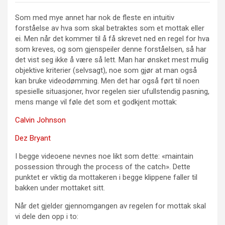
Som med mye annet har nok de fleste en intuitiv
forståelse av hva som skal betraktes som et mottak eller
ei. Men når det kommer til å få skrevet ned en regel for hva
som kreves, og som gjenspeiler denne forståelsen, så har
det vist seg ikke å være så lett. Man har ønsket mest mulig
objektive kriterier (selvsagt), noe som gjør at man også
kan bruke videodømming. Men det har også ført til noen
spesielle situasjoner, hvor regelen sier ufullstendig pasning,
mens mange vil føle det som et godkjent mottak:
Calvin Johnson
Dez Bryant
I begge videoene nevnes noe likt som dette: «maintain
possession through the process of the catch». Dette
punktet er viktig da mottakeren i begge klippene faller til
bakken under mottaket sitt.
Når det gjelder gjennomgangen av regelen for mottak skal
vi dele den opp i to: