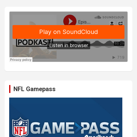
NFL Gamepass