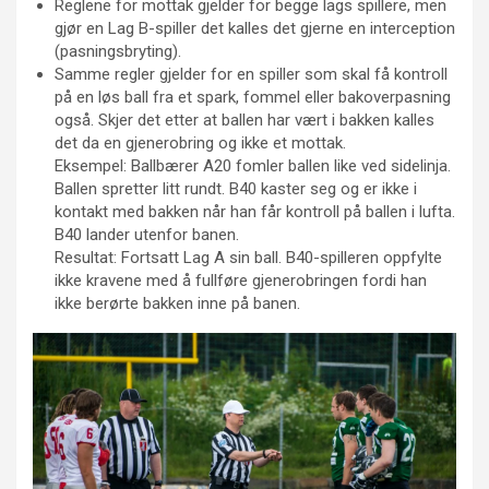
Reglene for mottak gjelder for begge lags spillere, men
gjør en Lag B-spiller det kalles det gjerne en interception
(pasningsbryting).
Samme regler gjelder for en spiller som skal få kontroll
på en løs ball fra et spark, fommel eller bakoverpasning
også. Skjer det etter at ballen har vært i bakken kalles
det da en gjenerobring og ikke et mottak.
Eksempel: Ballbærer A20 fomler ballen like ved sidelinja.
Ballen spretter litt rundt. B40 kaster seg og er ikke i
kontakt med bakken når han får kontroll på ballen i lufta.
B40 lander utenfor banen.
Resultat: Fortsatt Lag A sin ball. B40-spilleren oppfylte
ikke kravene med å fullføre gjenerobringen fordi han
ikke berørte bakken inne på banen.