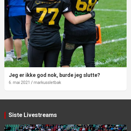
Jeg er ikke god nok, burde jeg slutte?
6. mai 2021
markussletbak
Siste Livestreams