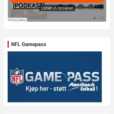
NFL Gamepass