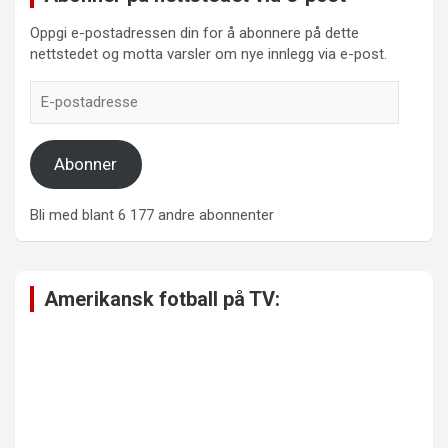
Oppgi e-postadressen din for å abonnere på dette
nettstedet og motta varsler om nye innlegg via e-post.
E-
postadresse
Abonner
Bli med blant 6 177 andre abonnenter
Amerikansk fotball på TV: