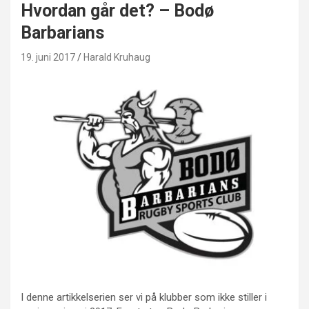
Hvordan går det? – Bodø
Barbarians
19. juni 2017
Harald Kruhaug
I denne artikkelserien ser vi på klubber som ikke stiller i