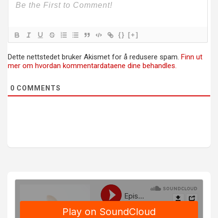
{}
[+]
Dette nettstedet bruker Akismet for å redusere spam.
Finn ut
mer om hvordan kommentardataene dine behandles.
0
COMMENTS