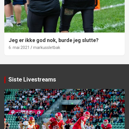
Jeg er ikke god nok, burde jeg slutte?
6. mai 2021
markussletbak
Siste Livestreams