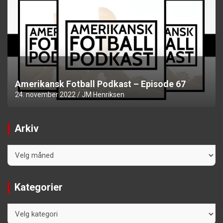
Amerikansk Fotball Podkast – Episode 67
24. november 2022
JM Henriksen
Arkiv
Arkiv
Kategorier
Kategorier