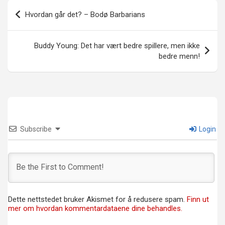
Innleggsnavigasjon
Hvordan går det? – Bodø Barbarians
Buddy Young: Det har vært bedre spillere, men ikke
bedre menn!
Subscribe
Login
Dette nettstedet bruker Akismet for å redusere spam.
Finn ut
mer om hvordan kommentardataene dine behandles.