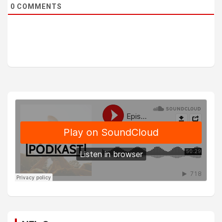
0
COMMENTS