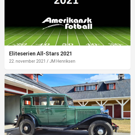
Eliteserien All-Stars 2021
22. november 2021
JM Henriksen