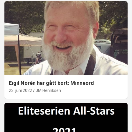
Eigil Norén har gått bort: Minneord
23. juni 2022
JM Henriksen