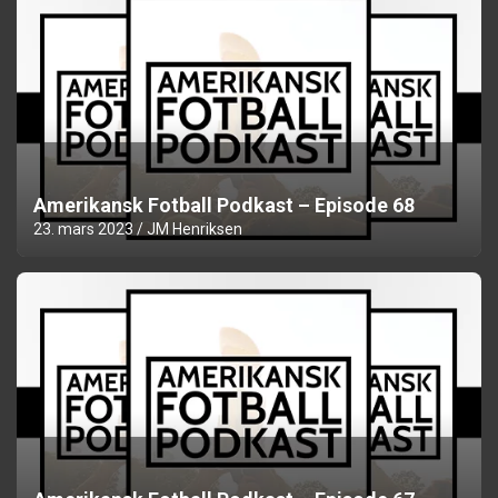
Amerikansk Fotball Podkast – Episode 68
23. mars 2023
JM Henriksen