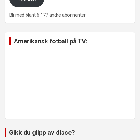
Bli med blant 6 177 andre abonnenter
Amerikansk fotball på TV:
Gikk du glipp av disse?