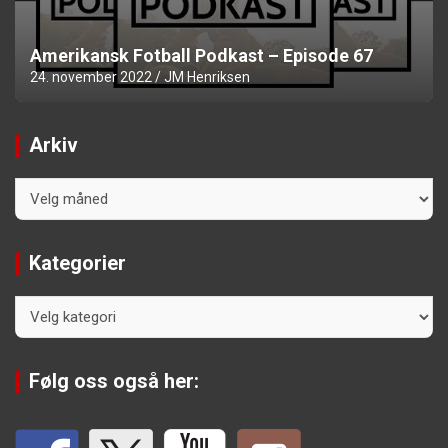
Amerikansk Fotball Podkast – Episode 67
24. november 2022
JM Henriksen
Arkiv
Arkiv
Kategorier
Kategorier
Følg oss også her: