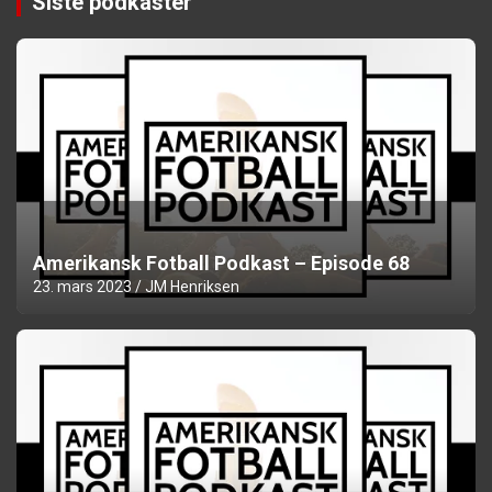
Siste podkaster
Amerikansk Fotball Podkast – Episode 68
23. mars 2023
JM Henriksen