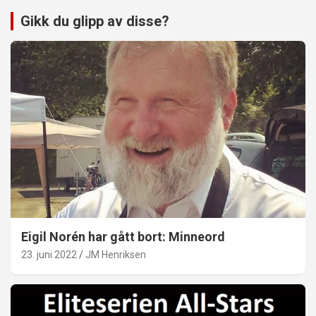
Gikk du glipp av disse?
Eigil Norén har gått bort: Minneord
23. juni 2022
JM Henriksen