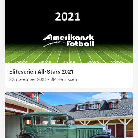
Eliteserien All-Stars 2021
22. november 2021
JM Henriksen