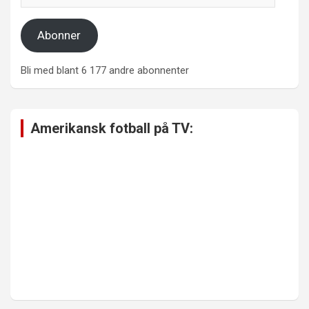
Abonner
Bli med blant 6 177 andre abonnenter
Amerikansk fotball på TV: