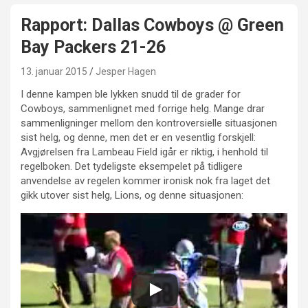
Rapport: Dallas Cowboys @ Green
Bay Packers 21-26
13. januar 2015
Jesper Hagen
I denne kampen ble lykken snudd til de grader for
Cowboys, sammenlignet med forrige helg. Mange drar
sammenligninger mellom den kontroversielle situasjonen
sist helg, og denne, men det er en vesentlig forskjell:
Avgjørelsen fra Lambeau Field igår er riktig, i henhold til
regelboken. Det tydeligste eksempelet på tidligere
anvendelse av regelen kommer ironisk nok fra laget det
gikk utover sist helg, Lions, og denne situasjonen: