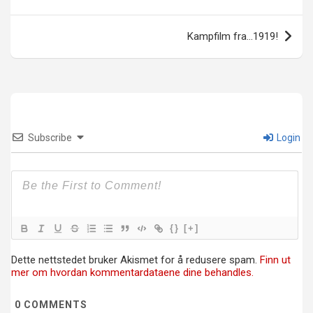
Kampfilm fra…1919!
Subscribe
Login
{}
[+]
Dette nettstedet bruker Akismet for å redusere spam.
Finn ut
mer om hvordan kommentardataene dine behandles.
0
COMMENTS