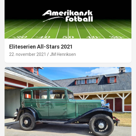
Eliteserien All-Stars 2021
22. november 2021
JM Henriksen