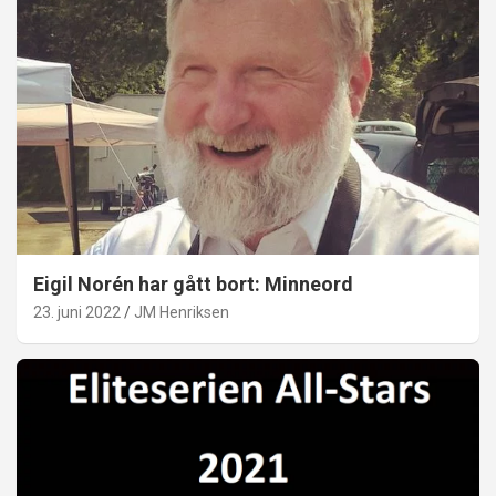
Eigil Norén har gått bort: Minneord
23. juni 2022
JM Henriksen