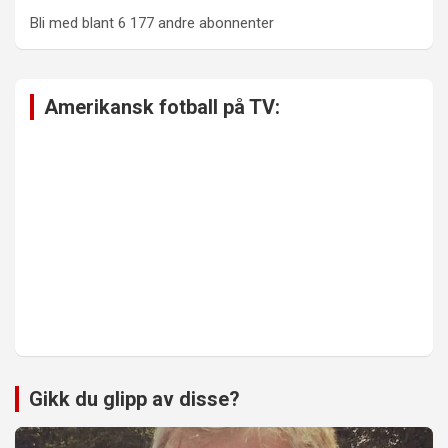
Bli med blant 6 177 andre abonnenter
Amerikansk fotball på TV:
Gikk du glipp av disse?