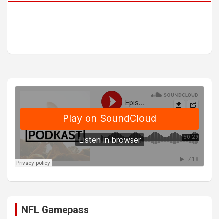
NFL Gamepass