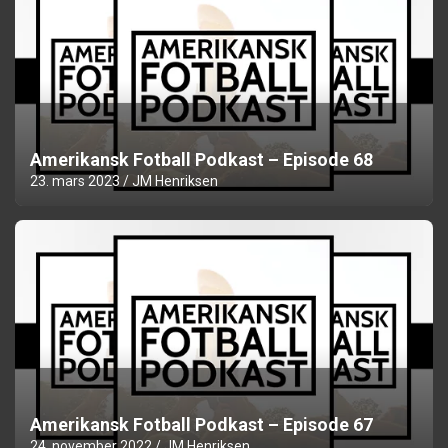
Amerikansk Fotball Podkast – Episode 68
23. mars 2023
JM Henriksen
Amerikansk Fotball Podkast – Episode 67
24. november 2022
JM Henriksen