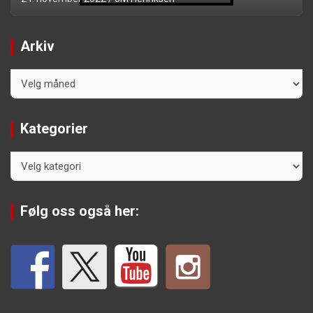
Arkiv
Arkiv
Kategorier
Kategorier
Følg oss også her: