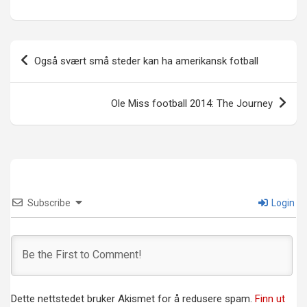
Innleggsnavigasjon
Også svært små steder kan ha amerikansk fotball
Ole Miss football 2014: The Journey
Subscribe
Login
Dette nettstedet bruker Akismet for å redusere spam.
Finn ut