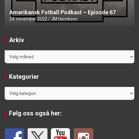
Amerikansk Fotball Podkast – Episode 67
24. november 2022
JM Henriksen
Arkiv
Arkiv
Kategorier
Kategorier
Følg oss også her: