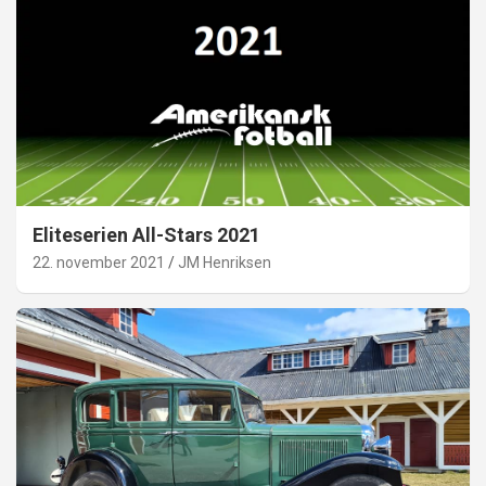
Eliteserien All-Stars 2021
22. november 2021
JM Henriksen