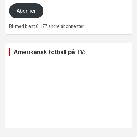
Abonner
Bli med blant 6 177 andre abonnenter
Amerikansk fotball på TV: