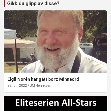
Gikk du glipp av disse?
Eigil Norén har gått bort: Minneord
23. juni 2022
JM Henriksen