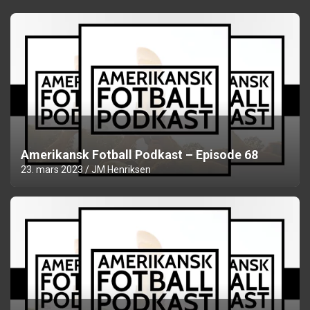
Amerikansk Fotball Podkast – Episode 68
23. mars 2023
JM Henriksen