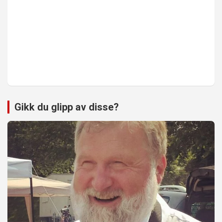
Gikk du glipp av disse?