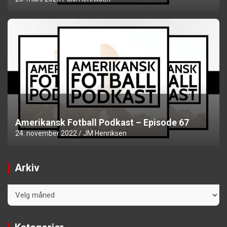
Amerikansk Fotball Podkast – Episode 67
24. november 2022
JM Henriksen
Arkiv
Arkiv