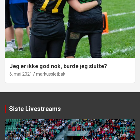
Jeg er ikke god nok, burde jeg slutte?
6. mai 2021
markussletbak
Siste Livestreams