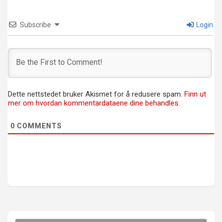
Subscribe
Login
Dette nettstedet bruker Akismet for å redusere spam.
Finn ut
mer om hvordan kommentardataene dine behandles.
0
COMMENTS