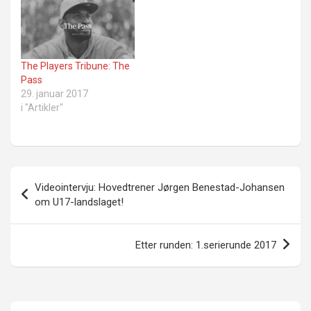
The Players Tribune: The
Pass
29. januar 2017
i "Artikler"
Innleggsnavigasjon
Videointervju: Hovedtrener Jørgen Benestad-Johansen
om U17-landslaget!
Etter runden: 1.serierunde 2017