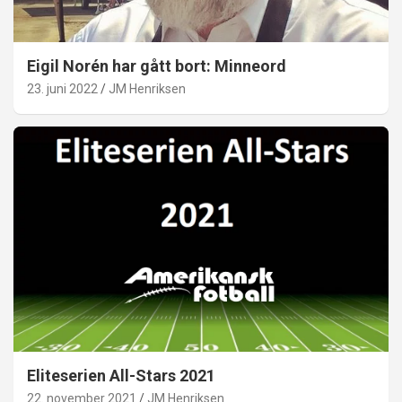
Eigil Norén har gått bort: Minneord
23. juni 2022
JM Henriksen
Eliteserien All-Stars 2021
22. november 2021
JM Henriksen