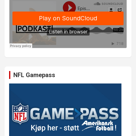
NFL Gamepass