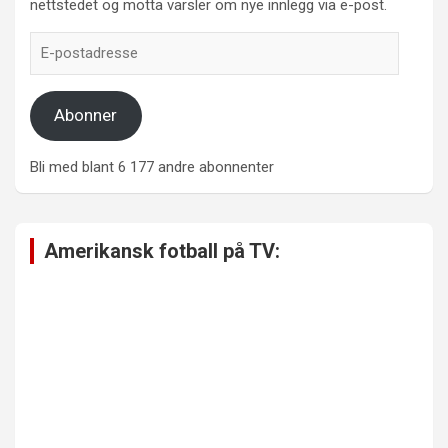
nettstedet og motta varsler om nye innlegg via e-post.
E-
postadresse
Abonner
Bli med blant 6 177 andre abonnenter
Amerikansk fotball på TV: