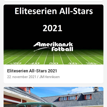
Eliteserien All-Stars 2021
22. november 2021
JM Henriksen