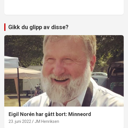
Gikk du glipp av disse?
Eigil Norén har gått bort: Minneord
23. juni 2022
JM Henriksen