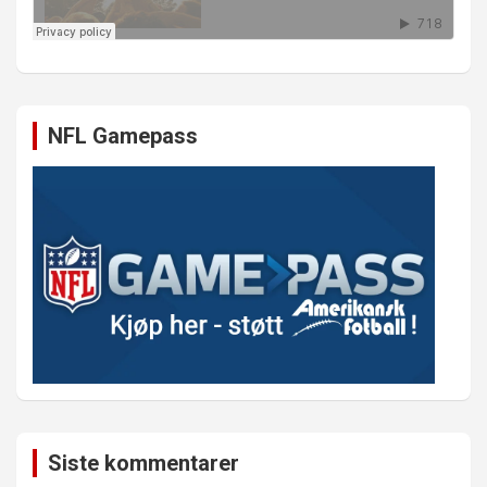
NFL Gamepass
Siste kommentarer