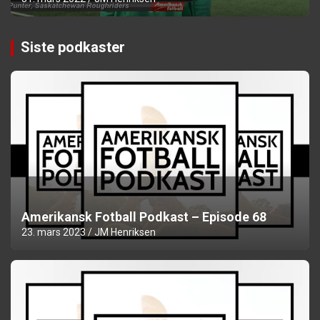
Siste podkaster
Amerikansk Fotball Podkast – Episode 68
23. mars 2023
JM Henriksen