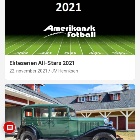
Eliteserien All-Stars 2021
22. november 2021
JM Henriksen