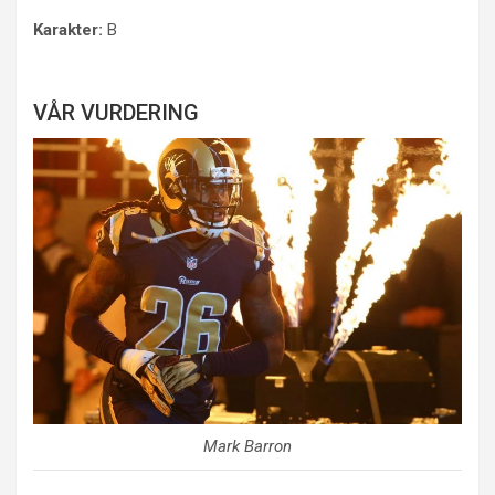
Karakter:
B
VÅR VURDERING
Mark Barron