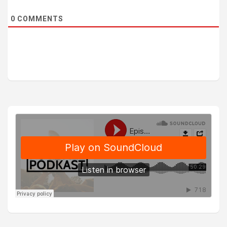
0
COMMENTS