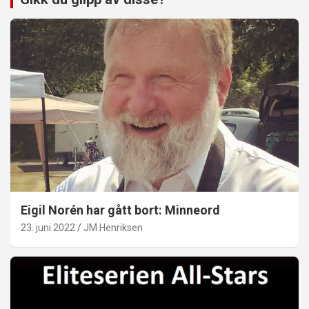
Eigil Norén har gått bort: Minneord
23. juni 2022
JM Henriksen