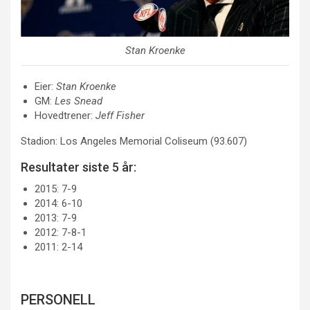
Stan Kroenke
Eier:
Stan Kroenke
GM:
Les Snead
Hovedtrener:
Jeff Fisher
Stadion: Los Angeles Memorial Coliseum (93.607)
Resultater siste 5 år:
2015: 7-9
2014: 6-10
2013: 7-9
2012: 7-8-1
2011: 2-14
PERSONELL