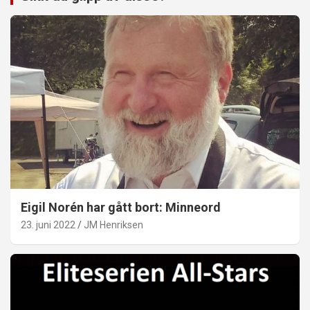
Eigil Norén har gått bort: Minneord
23. juni 2022
JM Henriksen