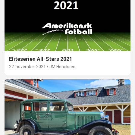
Eliteserien All-Stars 2021
22. november 2021
JM Henriksen