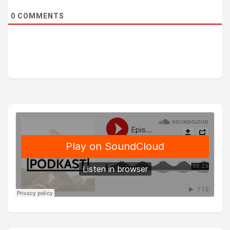
0
COMMENTS