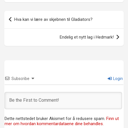
Innleggsnavigasjon
Hva kan vi lære av skjebnen til Gladiators?
Endelig et nytt lag i Hedmark!
Subscribe
Login
Dette nettstedet bruker Akismet for å redusere spam.
Finn ut
mer om hvordan kommentardataene dine behandles.