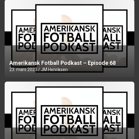
Amerikansk Fotball Podkast – Episode 68
23. mars 2023
JM Henriksen