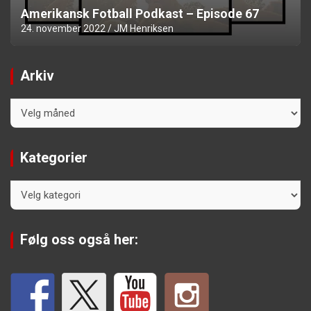
Amerikansk Fotball Podkast – Episode 67
24. november 2022
JM Henriksen
Arkiv
Arkiv
Kategorier
Kategorier
Følg oss også her: