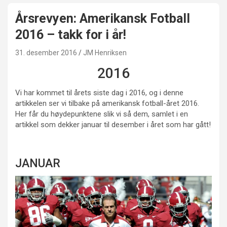
Årsrevyen: Amerikansk Fotball
2016 – takk for i år!
31. desember 2016
JM Henriksen
2016
Vi har kommet til årets siste dag i 2016, og i denne
artikkelen ser vi tilbake på amerikansk fotball-året 2016.
Her får du høydepunktene slik vi så dem, samlet i en
artikkel som dekker januar til desember i året som har gått!
JANUAR