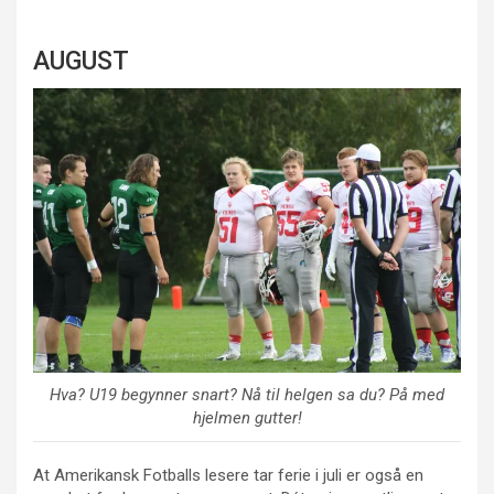
AUGUST
Hva? U19 begynner snart? Nå til helgen sa du? På med
hjelmen gutter!
At Amerikansk Fotballs lesere tar ferie i juli er også en