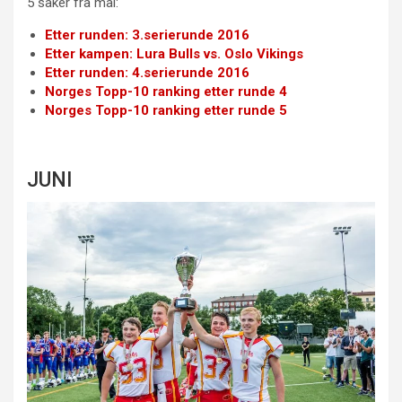
5 saker fra mai:
Etter runden: 3.serierunde 2016
Etter kampen: Lura Bulls vs. Oslo Vikings
Etter runden: 4.serierunde 2016
Norges Topp-10 ranking etter runde 4
Norges Topp-10 ranking etter runde 5
JUNI