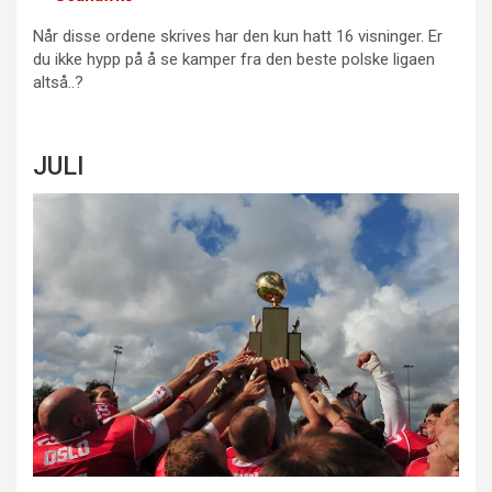
Når disse ordene skrives har den kun hatt 16 visninger. Er
du ikke hypp på å se kamper fra den beste polske ligaen
altså..?
JULI