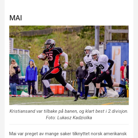
MAI
Kristiansand var tilbake på banen, og klart best i 2.divisjon.
Foto: Lukasz Kadziolka
Mai var preget av mange saker tilknyttet norsk amerikansk