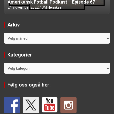
Amerikansk Fotball Podkast – Episode 67
24. november 2022
JM Henriksen
Arkiv
Arkiv
Kategorier
Kategorier
Følg oss også her: