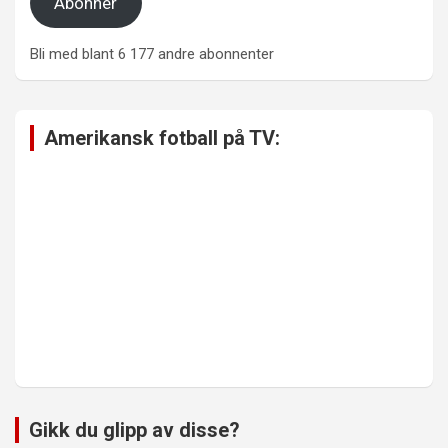
Abonner
Bli med blant 6 177 andre abonnenter
Amerikansk fotball på TV:
Gikk du glipp av disse?