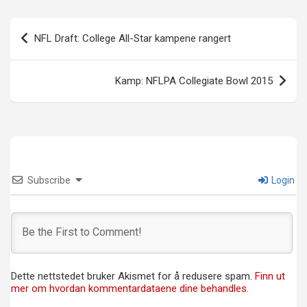
Innleggsnavigasjon
NFL Draft: College All-Star kampene rangert
Kamp: NFLPA Collegiate Bowl 2015
Subscribe
Login
Dette nettstedet bruker Akismet for å redusere spam.
Finn ut
mer om hvordan kommentardataene dine behandles.