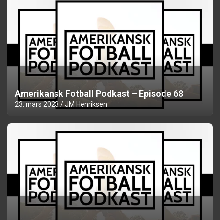
Amerikansk Fotball Podkast – Episode 68
23. mars 2023
JM Henriksen