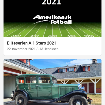
Eliteserien All-Stars 2021
22. november 2021
JM Henriksen