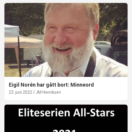
Eigil Norén har gått bort: Minneord
23. juni 2022
JM Henriksen