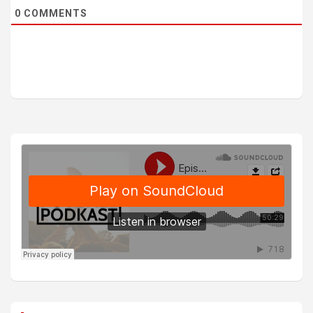
0
COMMENTS