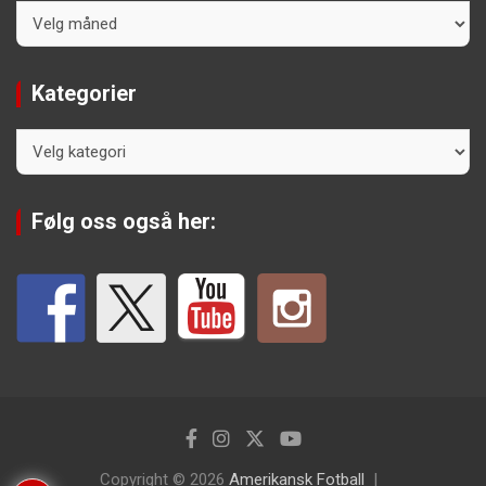
Arkiv
Kategorier
Kategorier
Følg oss også her:
Copyright © 2026
Amerikansk Fotball