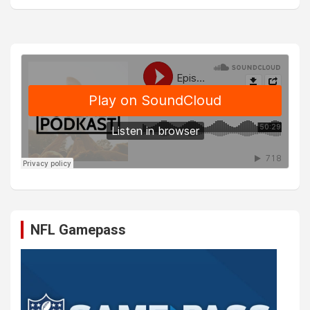
NFL Gamepass