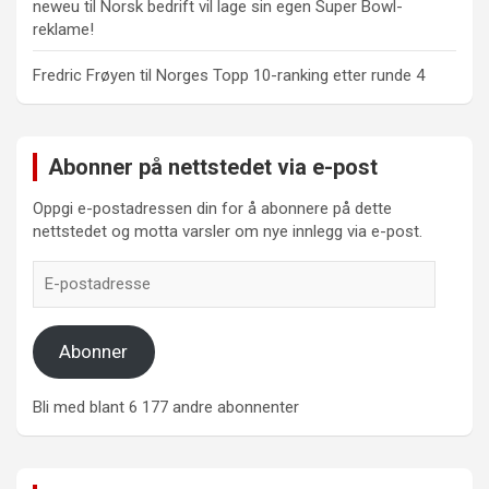
neweu
til
Norsk bedrift vil lage sin egen Super Bowl-
reklame!
Fredric Frøyen
til
Norges Topp 10-ranking etter runde 4
Abonner på nettstedet via e-post
Oppgi e-postadressen din for å abonnere på dette
nettstedet og motta varsler om nye innlegg via e-post.
E-
postadresse
Abonner
Bli med blant 6 177 andre abonnenter