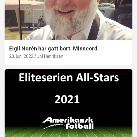
Eigil Norén har gått bort: Minneord
23. juni 2022
JM Henriksen