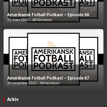
Amerikansk Fotball Podkast – Episode 68
23. mars 2023
JM Henriksen
Amerikansk Fotball Podkast – Episode 67
24. november 2022
JM Henriksen
Arkiv