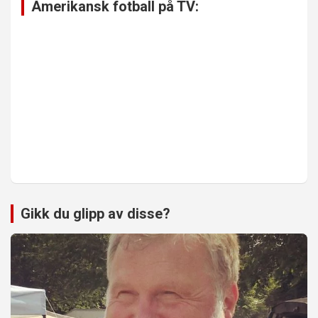
Amerikansk fotball på TV:
Gikk du glipp av disse?