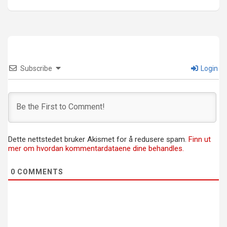
Subscribe
Login
Dette nettstedet bruker Akismet for å redusere spam.
Finn ut
mer om hvordan kommentardataene dine behandles.
0
COMMENTS