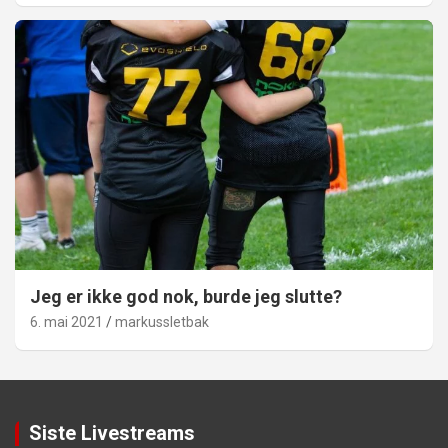
Jeg er ikke god nok, burde jeg slutte?
6. mai 2021
markussletbak
Siste Livestreams