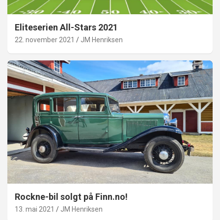
Eliteserien All-Stars 2021
22. november 2021
JM Henriksen
Rockne-bil solgt på Finn.no!
13. mai 2021
JM Henriksen