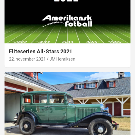
Eliteserien All-Stars 2021
22. november 2021
JM Henriksen