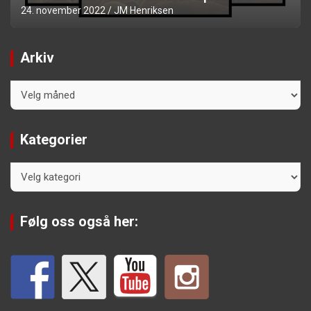
24. november 2022
JM Henriksen
Arkiv
Arkiv
Kategorier
Kategorier
Følg oss også her: