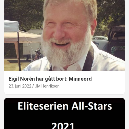
Eigil Norén har gått bort: Minneord
23. juni 2022
JM Henriksen