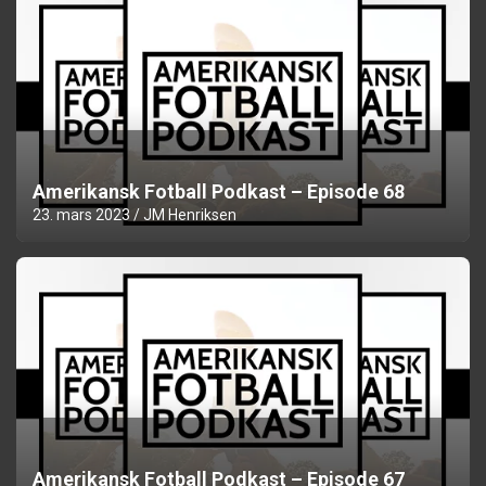
Amerikansk Fotball Podkast – Episode 68
23. mars 2023
JM Henriksen
Amerikansk Fotball Podkast – Episode 67