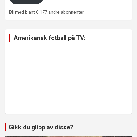
Bli med blant 6 177 andre abonnenter
Amerikansk fotball på TV:
Gikk du glipp av disse?