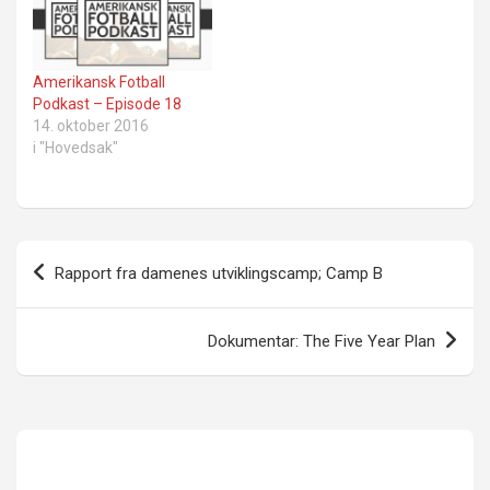
Amerikansk Fotball
Podkast – Episode 18
14. oktober 2016
i "Hovedsak"
Innleggsnavigasjon
Rapport fra damenes utviklingscamp; Camp B
Dokumentar: The Five Year Plan