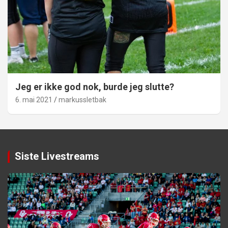
Jeg er ikke god nok, burde jeg slutte?
6. mai 2021
markussletbak
Siste Livestreams