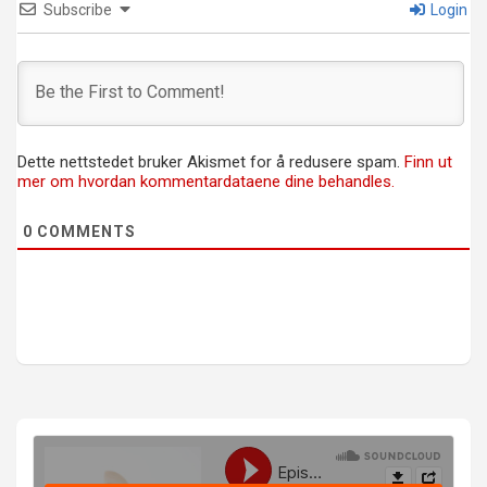
Subscribe
Login
Dette nettstedet bruker Akismet for å redusere spam.
Finn ut
mer om hvordan kommentardataene dine behandles.
0
COMMENTS