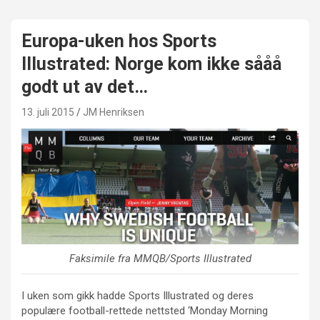
Europa-uken hos Sports
Illustrated: Norge kom ikke sååå
godt ut av det…
13. juli 2015
JM Henriksen
Faksimile fra MMQB/Sports Illustrated
I uken som gikk hadde Sports Illustrated og deres
populære football-rettede nettsted ‘Monday Morning