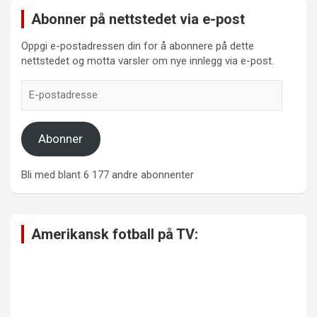
Abonner på nettstedet via e-post
Oppgi e-postadressen din for å abonnere på dette
nettstedet og motta varsler om nye innlegg via e-post.
E-
postadresse
Abonner
Bli med blant 6 177 andre abonnenter
Amerikansk fotball på TV: