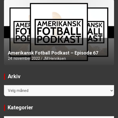
Amerikansk Fotball Podkast – Episode 67
24. november 2022
JM Henriksen
Arkiv
Arkiv
Kategorier