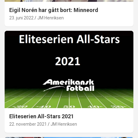
Eigil Norén har gått bort: Minneord
23. juni 2022
JM Henriksen
Eliteserien All-Stars 2021
22. november 2021
JM Henriksen