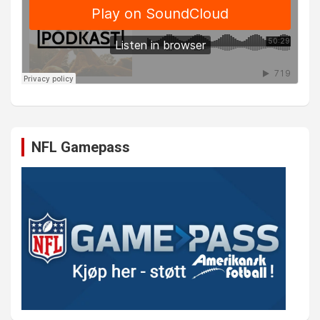
NFL Gamepass