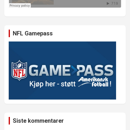
NFL Gamepass
Siste kommentarer