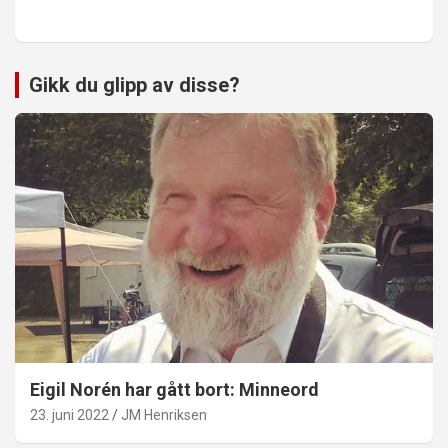
Gikk du glipp av disse?
Eigil Norén har gått bort: Minneord
23. juni 2022
JM Henriksen