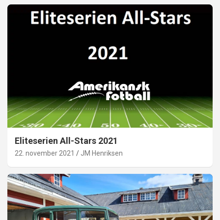
Eliteserien All-Stars 2021
22. november 2021
JM Henriksen