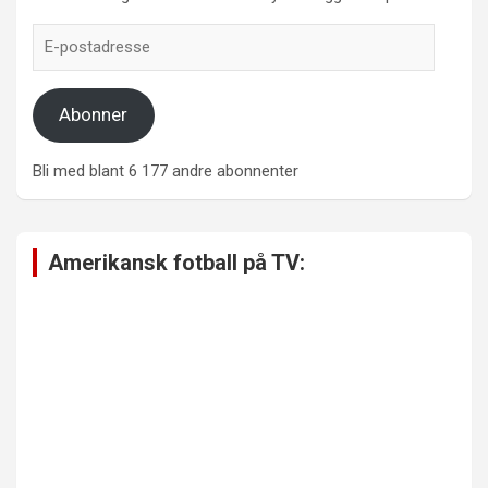
E-
postadresse
Abonner
Bli med blant 6 177 andre abonnenter
Amerikansk fotball på TV: