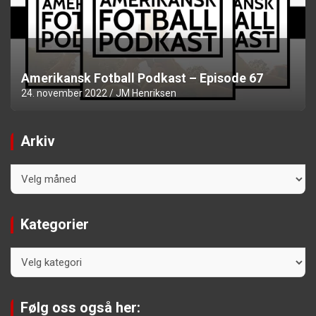
Amerikansk Fotball Podkast – Episode 67
24. november 2022
JM Henriksen
Arkiv
Arkiv
Kategorier
Kategorier
Følg oss også her: