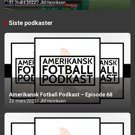
31. mars 2022
JM Henriksen
Siste podkaster
Amerikansk Fotball Podkast – Episode 68
23. mars 2023
JM Henriksen