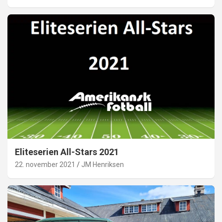
Eliteserien All-Stars 2021
22. november 2021
JM Henriksen