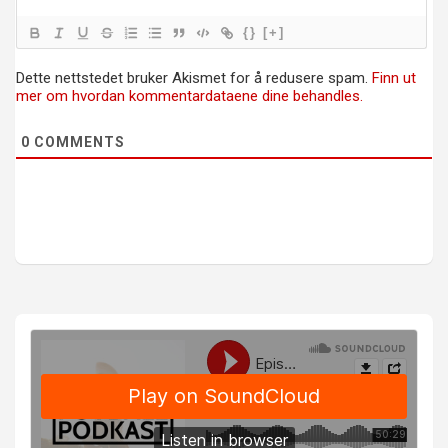
{}
[+]
Dette nettstedet bruker Akismet for å redusere spam.
Finn ut
mer om hvordan kommentardataene dine behandles.
0
COMMENTS