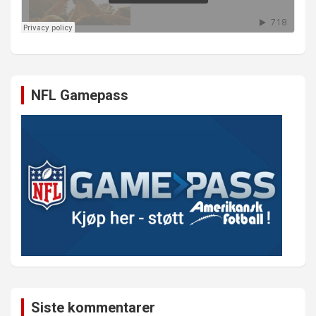
NFL Gamepass
Siste kommentarer