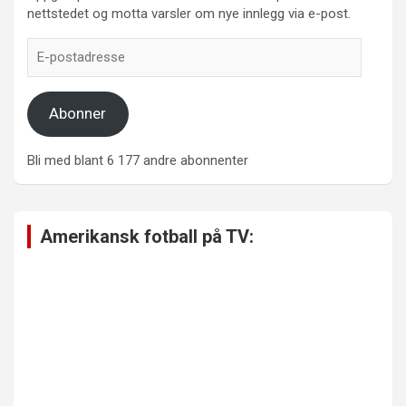
nettstedet og motta varsler om nye innlegg via e-post.
E-
postadresse
Abonner
Bli med blant 6 177 andre abonnenter
Amerikansk fotball på TV: