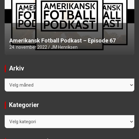
Amerikansk Fotball Podkast – Episode 67
24. november 2022
JM Henriksen
Arkiv
Arkiv
Kategorier
Kategorier