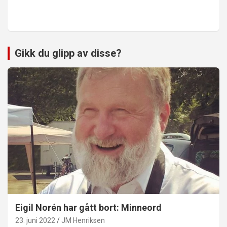
Gikk du glipp av disse?
Eigil Norén har gått bort: Minneord
23. juni 2022
JM Henriksen