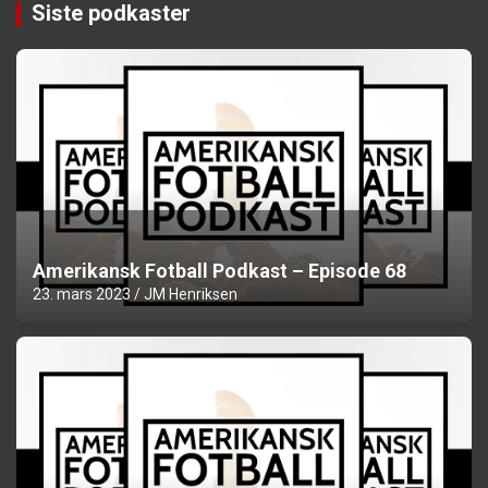
Siste podkaster
Amerikansk Fotball Podkast – Episode 68
23. mars 2023
JM Henriksen