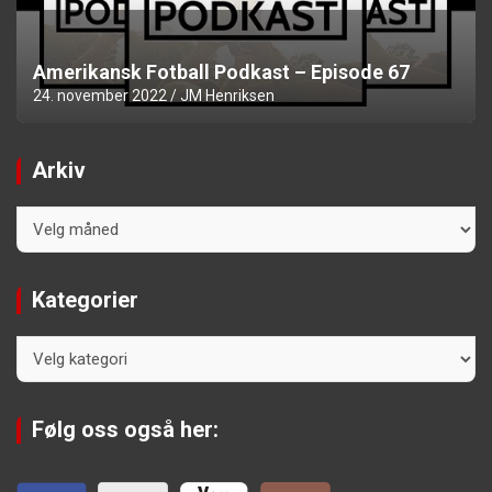
Amerikansk Fotball Podkast – Episode 67
24. november 2022
JM Henriksen
Arkiv
Arkiv
Kategorier
Kategorier
Følg oss også her: