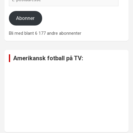
postadresse
Abonner
Bli med blant 6 177 andre abonnenter
Amerikansk fotball på TV: