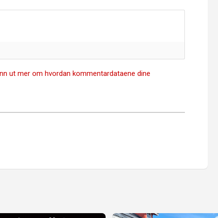
inn ut mer om hvordan kommentardataene dine