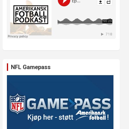
NFL Gamepass