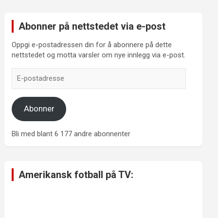
Abonner på nettstedet via e-post
Oppgi e-postadressen din for å abonnere på dette
nettstedet og motta varsler om nye innlegg via e-post.
E-
postadresse
Abonner
Bli med blant 6 177 andre abonnenter
Amerikansk fotball på TV: