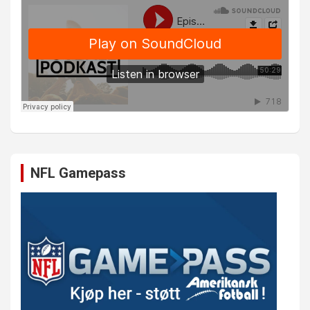
NFL Gamepass