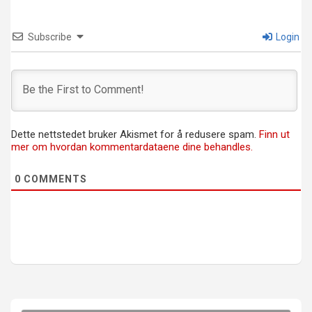
Subscribe
Login
Dette nettstedet bruker Akismet for å redusere spam.
Finn ut
mer om hvordan kommentardataene dine behandles.
0
COMMENTS