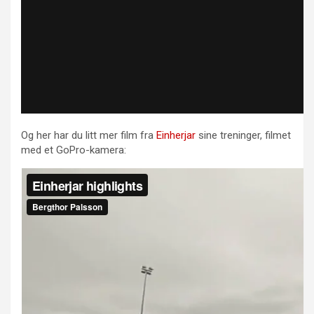
Og her har du litt mer film fra
Einherjar
sine treninger, filmet
med et GoPro-kamera: