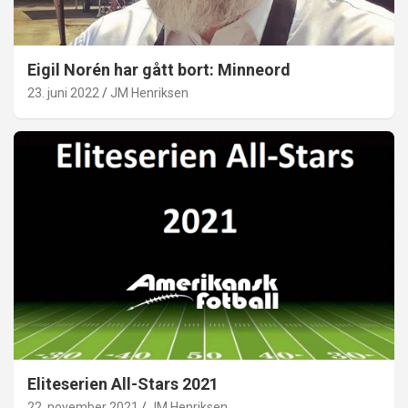
Eigil Norén har gått bort: Minneord
23. juni 2022
JM Henriksen
Eliteserien All-Stars 2021
22. november 2021
JM Henriksen