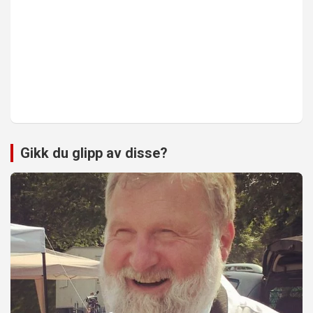
Gikk du glipp av disse?