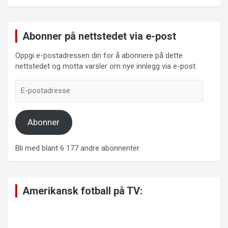
Abonner på nettstedet via e-post
Oppgi e-postadressen din for å abonnere på dette
nettstedet og motta varsler om nye innlegg via e-post.
E-
postadresse
Abonner
Bli med blant 6 177 andre abonnenter
Amerikansk fotball på TV: