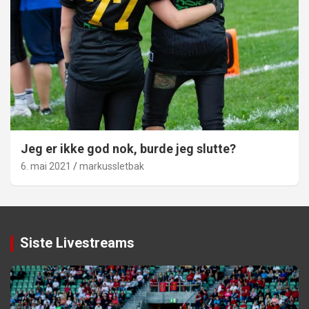
Jeg er ikke god nok, burde jeg slutte?
6. mai 2021
markussletbak
Siste Livestreams