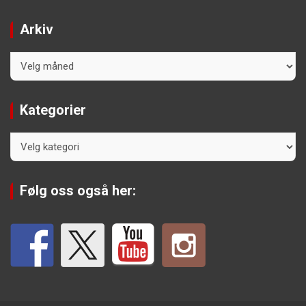
Arkiv
Arkiv
Kategorier
Kategorier
Følg oss også her: