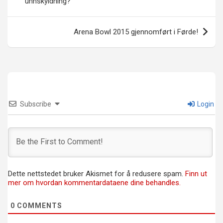
unnskyldning?
Arena Bowl 2015 gjennomført i Førde!
Subscribe
Login
Dette nettstedet bruker Akismet for å redusere spam.
Finn ut
mer om hvordan kommentardataene dine behandles.
0
COMMENTS