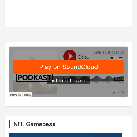
NFL Gamepass