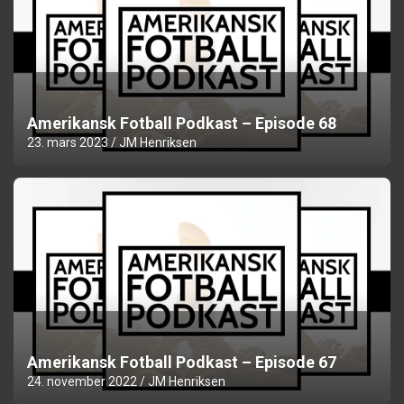
Amerikansk Fotball Podkast – Episode 68
23. mars 2023
JM Henriksen
Amerikansk Fotball Podkast – Episode 67
24. november 2022
JM Henriksen