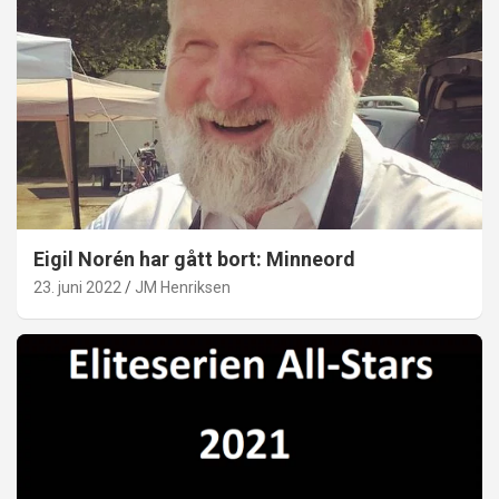
Eigil Norén har gått bort: Minneord
23. juni 2022
JM Henriksen