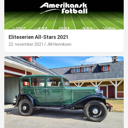
Eliteserien All-Stars 2021
22. november 2021
JM Henriksen