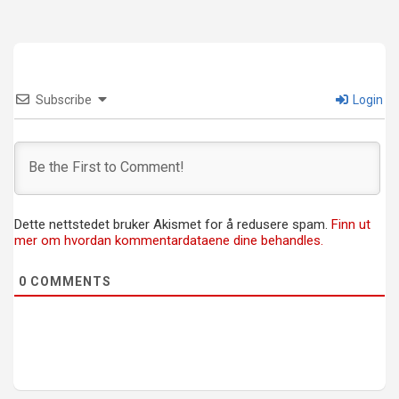
Subscribe
Login
Dette nettstedet bruker Akismet for å redusere spam.
Finn ut
mer om hvordan kommentardataene dine behandles.
0
COMMENTS