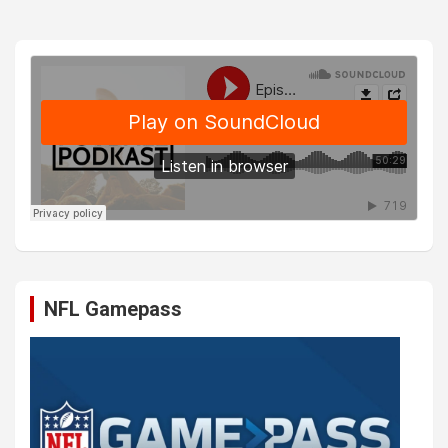
NFL Gamepass