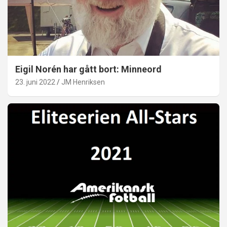
Eigil Norén har gått bort: Minneord
23. juni 2022
JM Henriksen