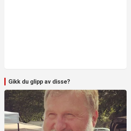
Gikk du glipp av disse?