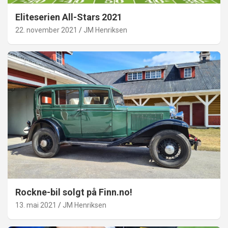
Eliteserien All-Stars 2021
22. november 2021
JM Henriksen
Rockne-bil solgt på Finn.no!
13. mai 2021
JM Henriksen