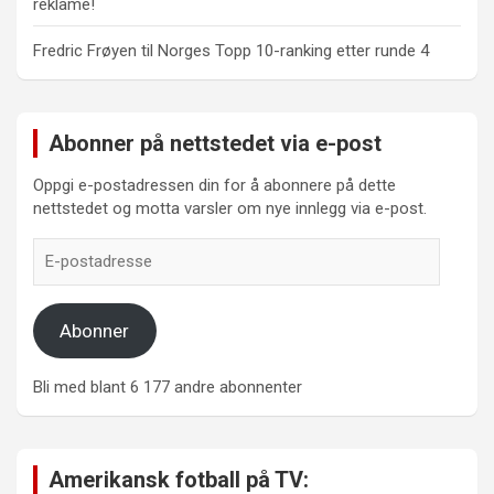
reklame!
Fredric Frøyen
til
Norges Topp 10-ranking etter runde 4
Abonner på nettstedet via e-post
Oppgi e-postadressen din for å abonnere på dette
nettstedet og motta varsler om nye innlegg via e-post.
E-
postadresse
Abonner
Bli med blant 6 177 andre abonnenter
Amerikansk fotball på TV: