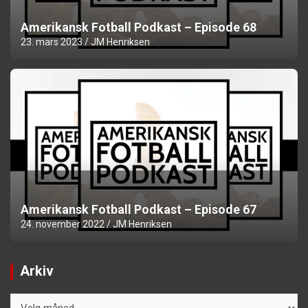
Amerikansk Fotball Podkast – Episode 68
23. mars 2023
JM Henriksen
Amerikansk Fotball Podkast – Episode 67
24. november 2022
JM Henriksen
Arkiv
Arkiv