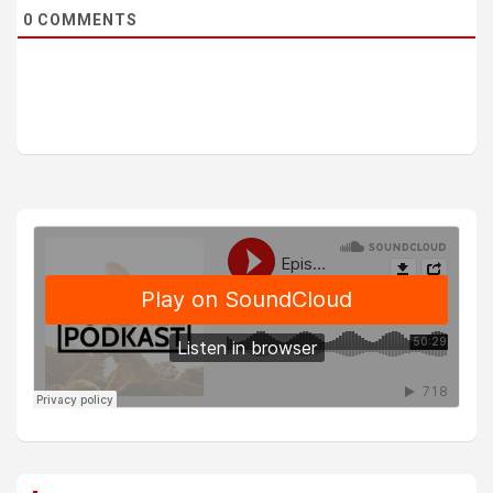
0
COMMENTS