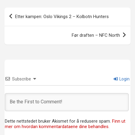
Innleggsnavigasjon
Etter kampen: Oslo Vikings 2 – Kolbotn Hunters
Før draften – NFC North
Subscribe
Login
Dette nettstedet bruker Akismet for å redusere spam.
Finn ut
mer om hvordan kommentardataene dine behandles.