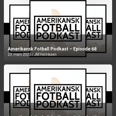
Amerikansk Fotball Podkast – Episode 68
23. mars 2023
JM Henriksen