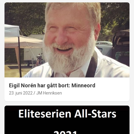
Eigil Norén har gått bort: Minneord
23. juni 2022
JM Henriksen