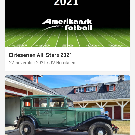
Eliteserien All-Stars 2021
22. november 2021
JM Henriksen