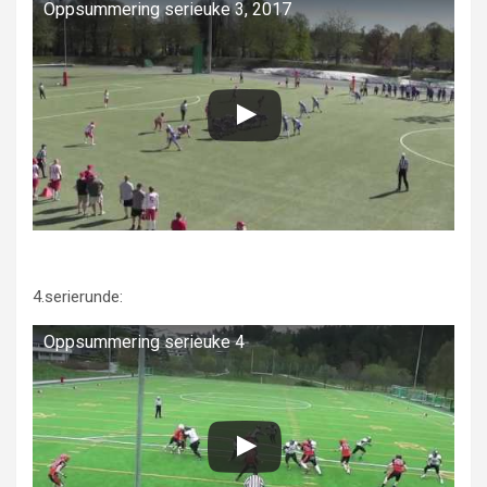
Oppsummering serieuke 3, 2017
4.serierunde:
Oppsummering serieuke 4