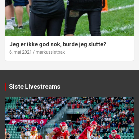
Jeg er ikke god nok, burde jeg slutte?
6. mai 2021
markussletbak
Siste Livestreams