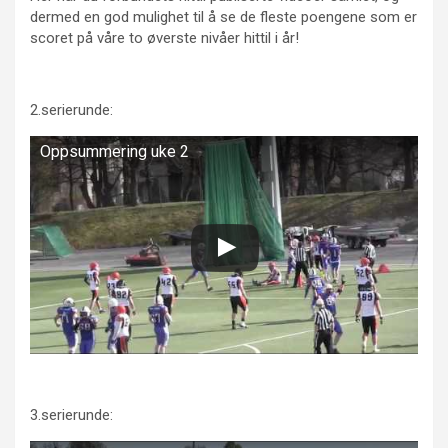
dermed en god mulighet til å se de fleste poengene som er
scoret på våre to øverste nivåer hittil i år!
2.serierunde:
Oppsummering uke 2
3.serierunde: