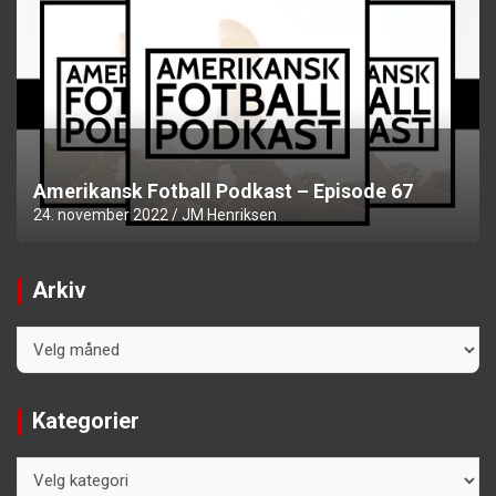
Amerikansk Fotball Podkast – Episode 67
24. november 2022
JM Henriksen
Arkiv
Arkiv
Kategorier
Kategorier