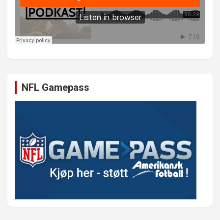
NFL Gamepass