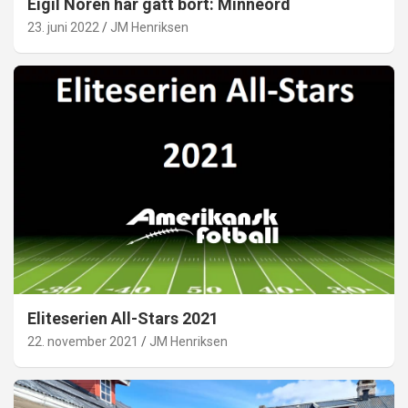
Eigil Norén har gått bort: Minneord
23. juni 2022
JM Henriksen
Eliteserien All-Stars 2021
22. november 2021
JM Henriksen