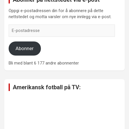
Oppgi e-postadressen din for å abonnere på dette
nettstedet og motta varsler om nye innlegg via e-post.
E-
postadresse
Abonner
Bli med blant 6 177 andre abonnenter
Amerikansk fotball på TV: