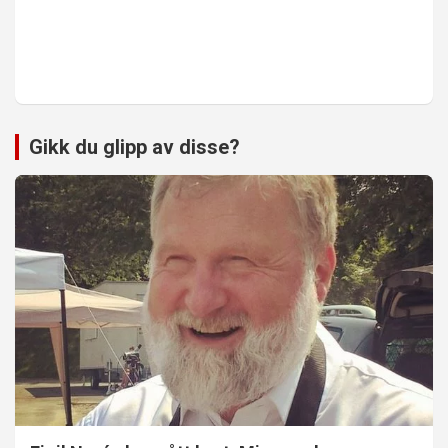
Gikk du glipp av disse?