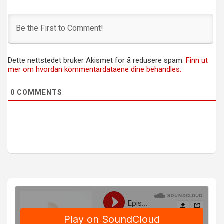
Dette nettstedet bruker Akismet for å redusere spam.
Finn ut
mer om hvordan kommentardataene dine behandles.
0
COMMENTS