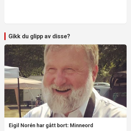
Gikk du glipp av disse?
Eigil Norén har gått bort: Minneord