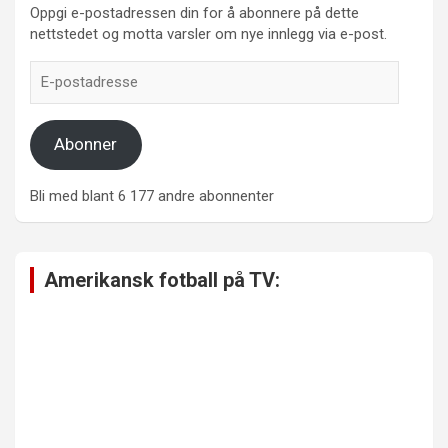
Oppgi e-postadressen din for å abonnere på dette
nettstedet og motta varsler om nye innlegg via e-post.
E-
postadresse
Abonner
Bli med blant 6 177 andre abonnenter
Amerikansk fotball på TV: