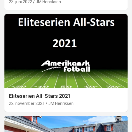
23. juni 2022
JM Henriksen
Eliteserien All-Stars 2021
22. november 2021
JM Henriksen