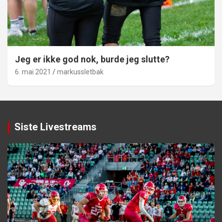
Jeg er ikke god nok, burde jeg slutte?
6. mai 2021
markussletbak
Siste Livestreams