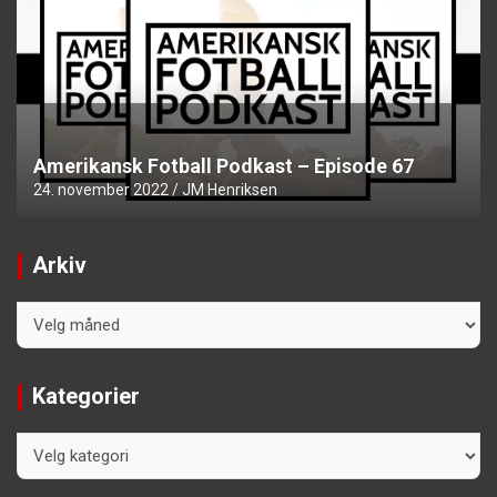
Amerikansk Fotball Podkast – Episode 67
24. november 2022
JM Henriksen
Arkiv
Arkiv
Kategorier
Kategorier