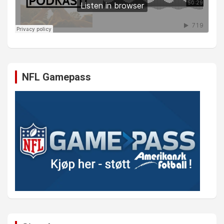
NFL Gamepass