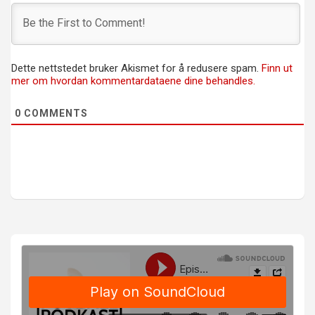
Dette nettstedet bruker Akismet for å redusere spam.
Finn ut
mer om hvordan kommentardataene dine behandles.
0
COMMENTS