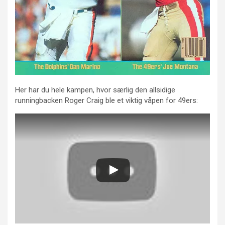
Her har du hele kampen, hvor særlig den allsidige
runningbacken Roger Craig ble et viktig våpen for 49ers: