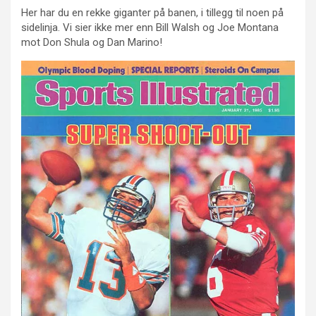
Her har du en rekke giganter på banen, i tillegg til noen på
sidelinja. Vi sier ikke mer enn Bill Walsh og Joe Montana
mot Don Shula og Dan Marino!