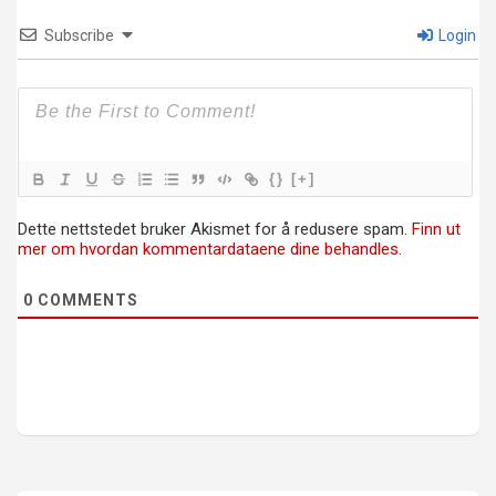
Subscribe
Login
{}
[+]
Dette nettstedet bruker Akismet for å redusere spam.
Finn ut
mer om hvordan kommentardataene dine behandles.
0
COMMENTS