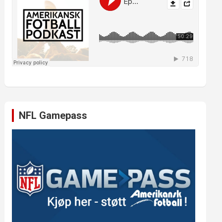
NFL Gamepass