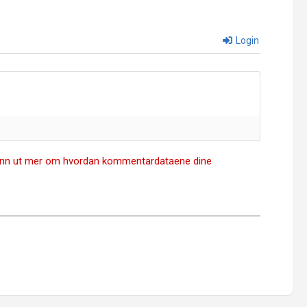
Login
inn ut mer om hvordan kommentardataene dine