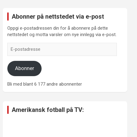
Abonner på nettstedet via e-post
Oppgi e-postadressen din for å abonnere på dette
nettstedet og motta varsler om nye innlegg via e-post.
E-
postadresse
Abonner
Bli med blant 6 177 andre abonnenter
Amerikansk fotball på TV: