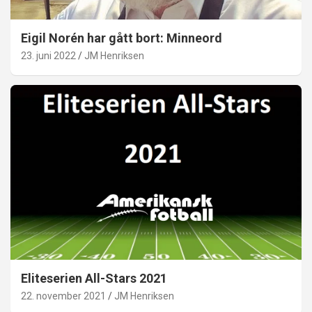
Eigil Norén har gått bort: Minneord
23. juni 2022
JM Henriksen
Eliteserien All-Stars 2021
22. november 2021
JM Henriksen