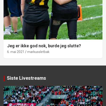
Jeg er ikke god nok, burde jeg slutte?
6. mai 2021
markussletbak
Siste Livestreams