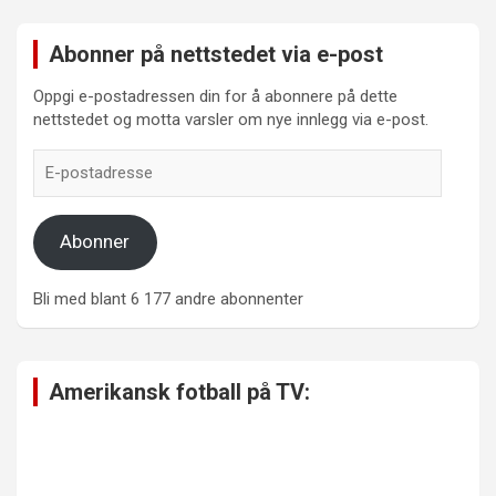
Abonner på nettstedet via e-post
Oppgi e-postadressen din for å abonnere på dette
nettstedet og motta varsler om nye innlegg via e-post.
E-
postadresse
Abonner
Bli med blant 6 177 andre abonnenter
Amerikansk fotball på TV: