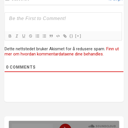
{}
[+]
Dette nettstedet bruker Akismet for å redusere spam.
Finn ut
mer om hvordan kommentardataene dine behandles.
0
COMMENTS