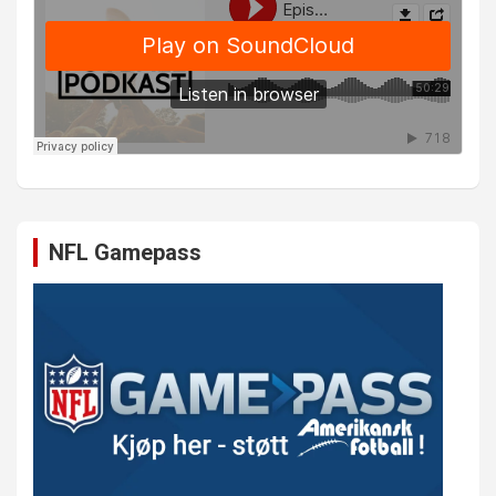
NFL Gamepass