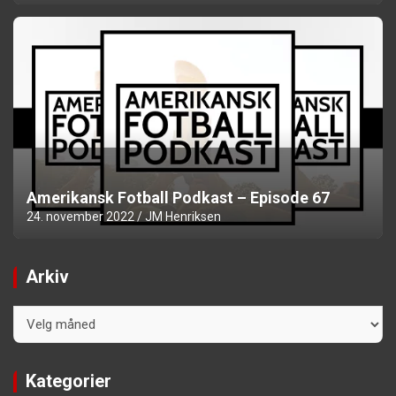
Amerikansk Fotball Podkast – Episode 67
24. november 2022
JM Henriksen
Arkiv
Arkiv
Kategorier