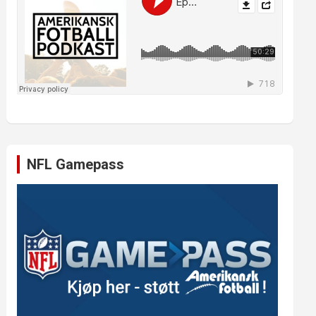
NFL Gamepass