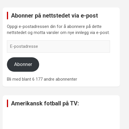
Abonner på nettstedet via e-post
Oppgi e-postadressen din for å abonnere på dette
nettstedet og motta varsler om nye innlegg via e-post.
E-
postadresse
Abonner
Bli med blant 6 177 andre abonnenter
Amerikansk fotball på TV: