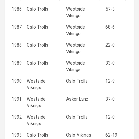
1986
Oslo Trolls
Westside
57-3
Vikings
1987
Oslo Trolls
Westside
68-6
Vikings
1988
Oslo Trolls
Westside
22-0
Vikings
1989
Oslo Trolls
Westside
33-0
Vikings
1990
Westside
Oslo Trolls
12-9
Vikings
1991
Westside
Asker Lynx
37-0
Vikings
1992
Westside
Oslo Trolls
12-0
Vikings
1993
Oslo Trolls
Oslo Vikings
62-19