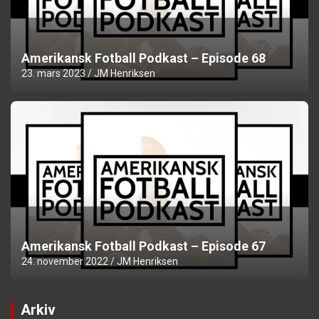
Amerikansk Fotball Podkast – Episode 68
23. mars 2023
JM Henriksen
Amerikansk Fotball Podkast – Episode 67
24. november 2022
JM Henriksen
Arkiv