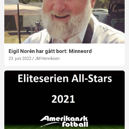
Eigil Norén har gått bort: Minneord
23. juni 2022
JM Henriksen