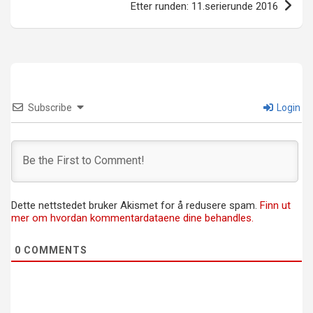
Etter runden: 11.serierunde 2016
Subscribe
Login
Dette nettstedet bruker Akismet for å redusere spam.
Finn ut
mer om hvordan kommentardataene dine behandles.
0
COMMENTS