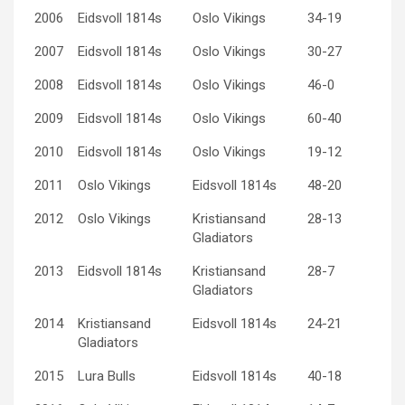
2006
Eidsvoll 1814s
Oslo Vikings
34-19
2007
Eidsvoll 1814s
Oslo Vikings
30-27
2008
Eidsvoll 1814s
Oslo Vikings
46-0
2009
Eidsvoll 1814s
Oslo Vikings
60-40
2010
Eidsvoll 1814s
Oslo Vikings
19-12
2011
Oslo Vikings
Eidsvoll 1814s
48-20
2012
Oslo Vikings
Kristiansand
28-13
Gladiators
2013
Eidsvoll 1814s
Kristiansand
28-7
Gladiators
2014
Kristiansand
Eidsvoll 1814s
24-21
Gladiators
2015
Lura Bulls
Eidsvoll 1814s
40-18