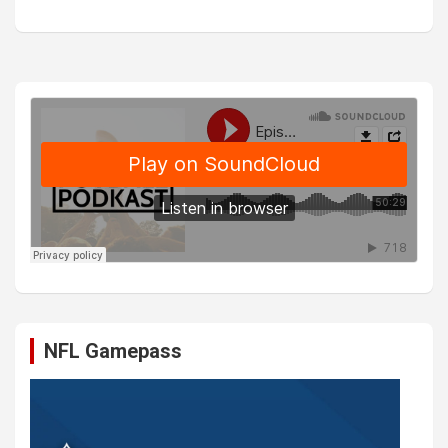
NFL Gamepass