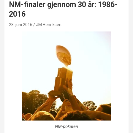
NM-finaler gjennom 30 år: 1986-
2016
28. juni 2016
JM Henriksen
NM-pokalen