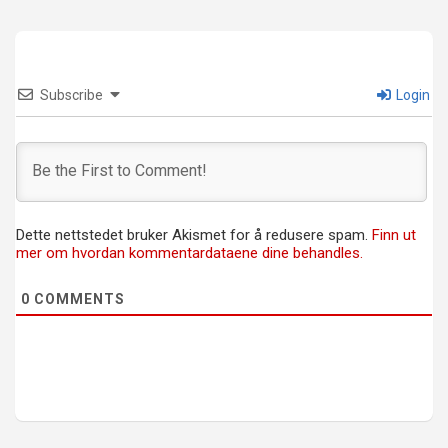
Subscribe
Login
Dette nettstedet bruker Akismet for å redusere spam.
Finn ut
mer om hvordan kommentardataene dine behandles.
0
COMMENTS