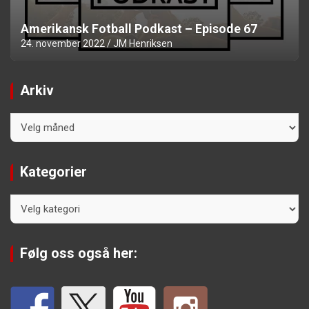
Amerikansk Fotball Podkast – Episode 67
24. november 2022
JM Henriksen
Arkiv
Arkiv
Kategorier
Kategorier
Følg oss også her: