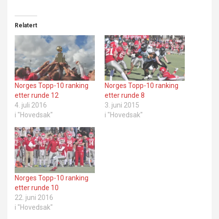
Relatert
Norges Topp-10 ranking
Norges Topp-10 ranking
etter runde 12
etter runde 8
4. juli 2016
3. juni 2015
i "Hovedsak"
i "Hovedsak"
Norges Topp-10 ranking
etter runde 10
22. juni 2016
i "Hovedsak"