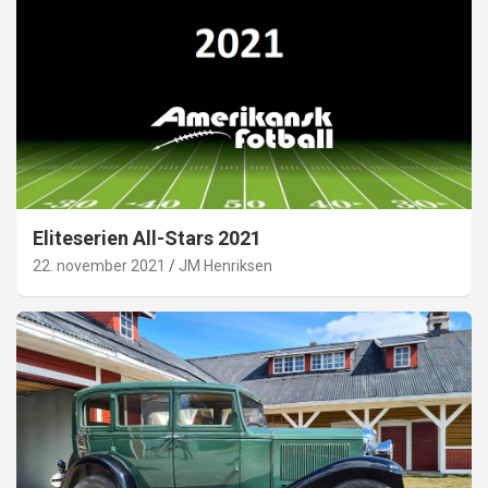
Eliteserien All-Stars 2021
22. november 2021
JM Henriksen