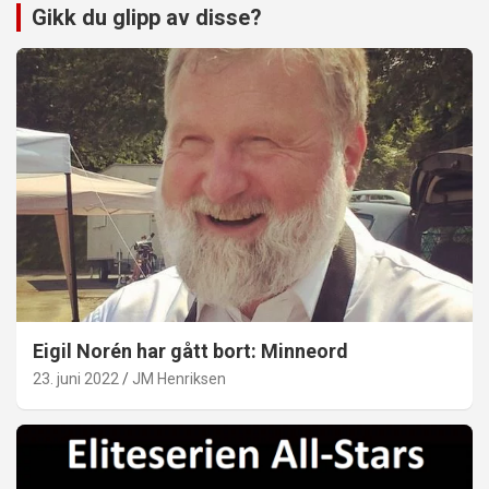
Gikk du glipp av disse?
Eigil Norén har gått bort: Minneord
23. juni 2022
JM Henriksen