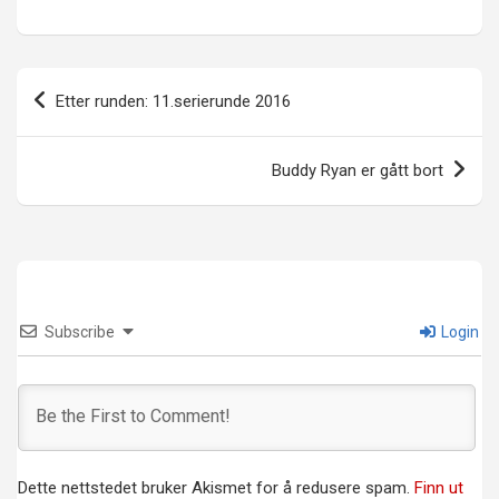
Innleggsnavigasjon
Etter runden: 11.serierunde 2016
Buddy Ryan er gått bort
Subscribe
Login
Dette nettstedet bruker Akismet for å redusere spam.
Finn ut