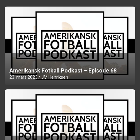
Amerikansk Fotball Podkast – Episode 68
23. mars 2023
JM Henriksen