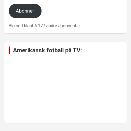
Abonner
Bli med blant 6 177 andre abonnenter
Amerikansk fotball på TV: