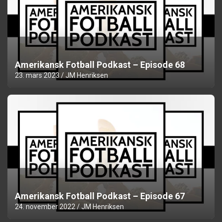
Amerikansk Fotball Podkast – Episode 68
23. mars 2023
JM Henriksen
Amerikansk Fotball Podkast – Episode 67
24. november 2022
JM Henriksen