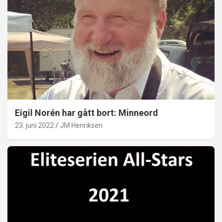
Eigil Norén har gått bort: Minneord
23. juni 2022
JM Henriksen