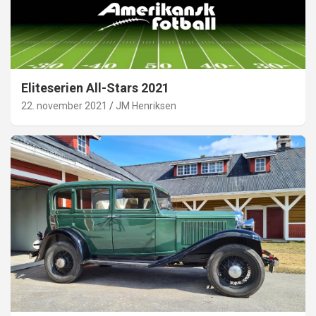
Eliteserien All-Stars 2021
22. november 2021
JM Henriksen