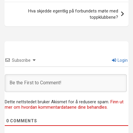
Hva skjedde egentlig på forbundets møte med
toppklubbene?
Subscribe
Login
Dette nettstedet bruker Akismet for å redusere spam.
Finn ut
mer om hvordan kommentardataene dine behandles.
0
COMMENTS