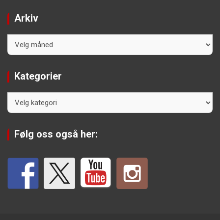
Arkiv
Arkiv
Kategorier
Kategorier
Følg oss også her: