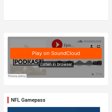
NFL Gamepass