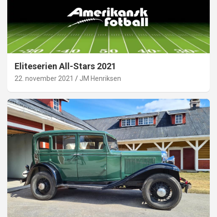
Eliteserien All-Stars 2021
22. november 2021
JM Henriksen