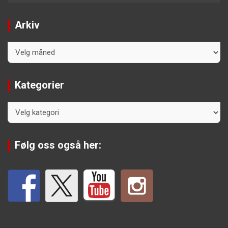
Arkiv
Arkiv
Kategorier
Kategorier
Følg oss også her: