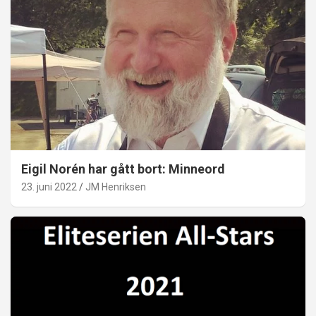
Eigil Norén har gått bort: Minneord
23. juni 2022
JM Henriksen