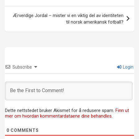
Ærverdige Jordal – mister vi en viktig del av identiteten
til norsk amerikansk fotball?
Subscribe
Login
Dette nettstedet bruker Akismet for å redusere spam.
Finn ut
mer om hvordan kommentardataene dine behandles.
0
COMMENTS