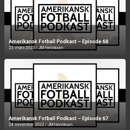
Amerikansk Fotball Podkast – Episode 68
23. mars 2023
JM Henriksen
Amerikansk Fotball Podkast – Episode 67
24. november 2022
JM Henriksen