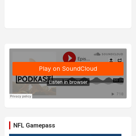
NFL Gamepass