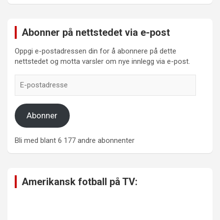
Abonner på nettstedet via e-post
Oppgi e-postadressen din for å abonnere på dette
nettstedet og motta varsler om nye innlegg via e-post.
E-
postadresse
Abonner
Bli med blant 6 177 andre abonnenter
Amerikansk fotball på TV: