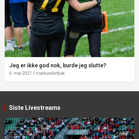
Jeg er ikke god nok, burde jeg slutte?
6. mai 2021
markussletbak
Siste Livestreams