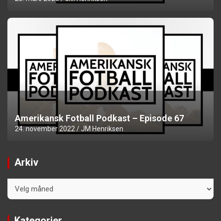
Amerikansk Fotball Podkast – Episode 67
24. november 2022
JM Henriksen
Arkiv
Arkiv
Kategorier