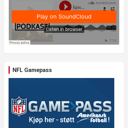
NFL Gamepass