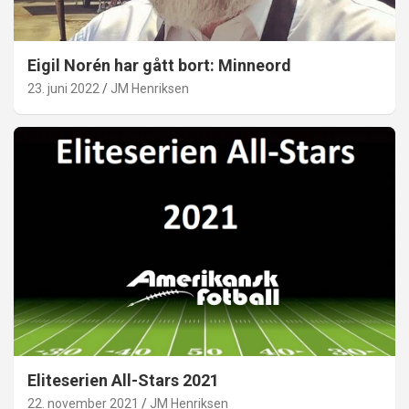
Eigil Norén har gått bort: Minneord
23. juni 2022
JM Henriksen
Eliteserien All-Stars 2021
22. november 2021
JM Henriksen