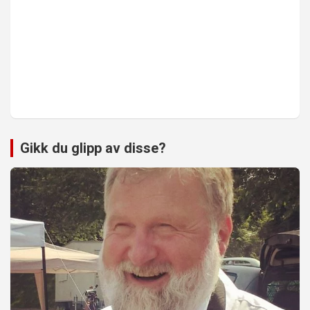
Gikk du glipp av disse?