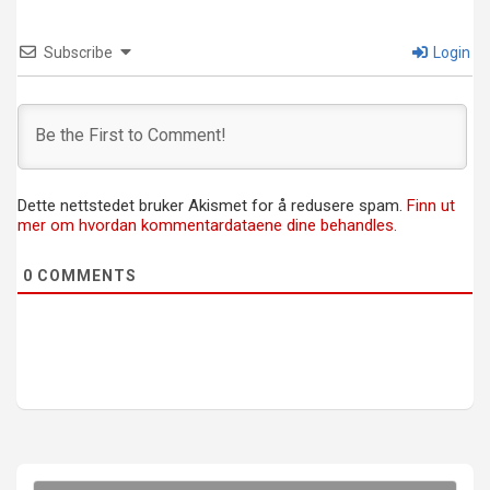
Subscribe
Login
Dette nettstedet bruker Akismet for å redusere spam.
Finn ut
mer om hvordan kommentardataene dine behandles.
0
COMMENTS