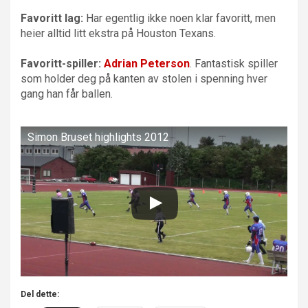
Favoritt lag:
Har egentlig ikke noen klar favoritt, men
heier alltid litt ekstra på Houston Texans.
Favoritt-spiller:
Adrian Peterson
. Fantastisk spiller
som holder deg på kanten av stolen i spenning hver
gang han får ballen.
Simon Bruset highlights 2012
Del dette: