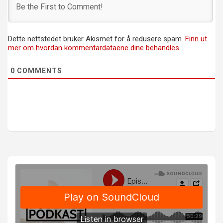
Dette nettstedet bruker Akismet for å redusere spam.
Finn ut
mer om hvordan kommentardataene dine behandles.
0
COMMENTS