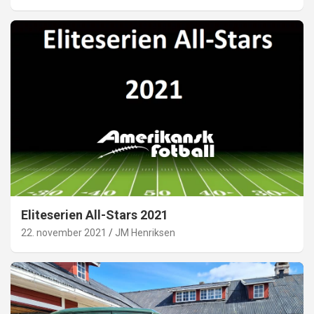
Eliteserien All-Stars 2021
22. november 2021
JM Henriksen