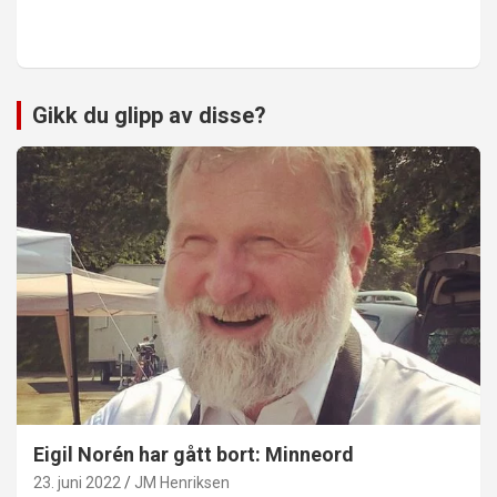
Gikk du glipp av disse?
Eigil Norén har gått bort: Minneord
23. juni 2022
JM Henriksen