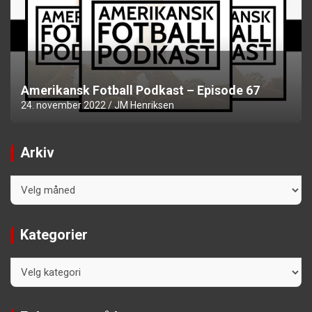
Amerikansk Fotball Podkast – Episode 67
24. november 2022
JM Henriksen
Arkiv
Arkiv
Kategorier
Kategorier