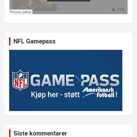
NFL Gamepass
Siste kommentarer