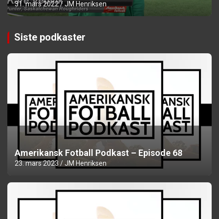
31. mars 2022
JM Henriksen
Siste podkaster
Amerikansk Fotball Podkast – Episode 68
23. mars 2023
JM Henriksen