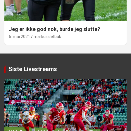
Jeg er ikke god nok, burde jeg slutte?
6. mai 2021
markussletbak
Siste Livestreams