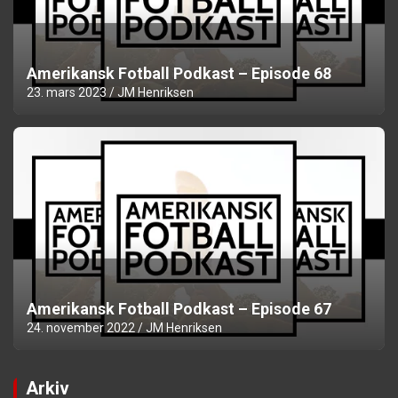
Amerikansk Fotball Podkast – Episode 68
23. mars 2023
JM Henriksen
Amerikansk Fotball Podkast – Episode 67
24. november 2022
JM Henriksen
Arkiv