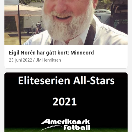
Eigil Norén har gått bort: Minneord
23. juni 2022
JM Henriksen