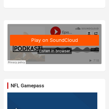
NFL Gamepass