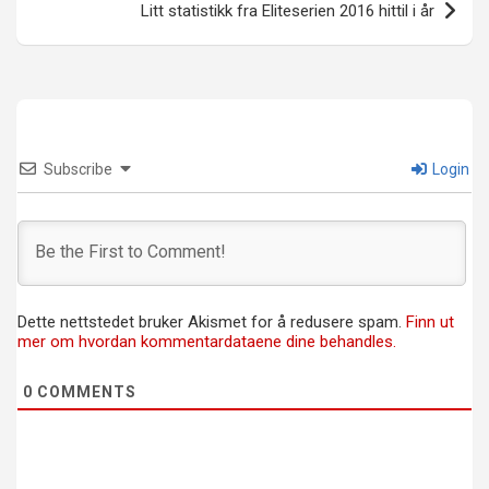
Litt statistikk fra Eliteserien 2016 hittil i år
Subscribe
Login
Dette nettstedet bruker Akismet for å redusere spam.
Finn ut
mer om hvordan kommentardataene dine behandles.
0
COMMENTS