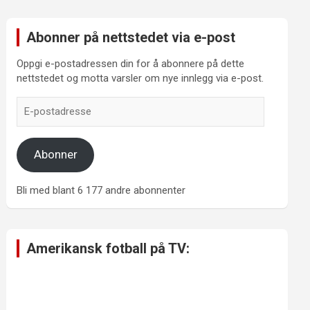
Abonner på nettstedet via e-post
Oppgi e-postadressen din for å abonnere på dette
nettstedet og motta varsler om nye innlegg via e-post.
E-
postadresse
Abonner
Bli med blant 6 177 andre abonnenter
Amerikansk fotball på TV: