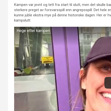
Kampen var jevnt og tett fra start til slutt, men det skulle 
sterkere preget av forsvarsspill enn angrepsspill. Det hele 
kunne juble ekstra mye på denne historiske dagen. Her er 
kampslutt:
Hege etter kampen