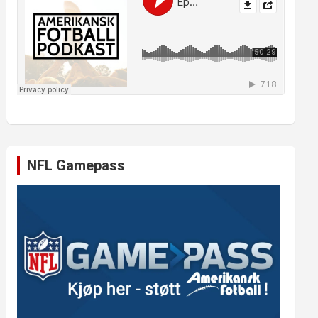
NFL Gamepass