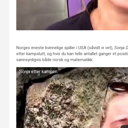
Norges eneste kvinnelige spiller i USA (såvidt vi vet),
Sonja 
etter kampslutt, og hvis du kan telle antallet ganger et positi
sannsynligvis både norsk og matematikk:
Sonja etter kampen