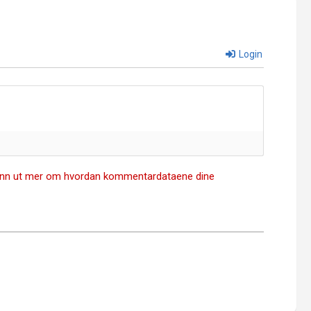
Login
inn ut mer om hvordan kommentardataene dine