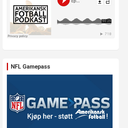
NFL Gamepass