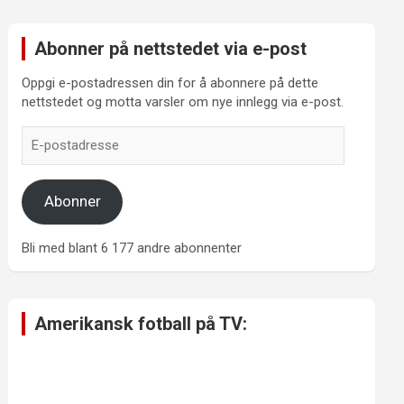
Abonner på nettstedet via e-post
Oppgi e-postadressen din for å abonnere på dette
nettstedet og motta varsler om nye innlegg via e-post.
E-
postadresse
Abonner
Bli med blant 6 177 andre abonnenter
Amerikansk fotball på TV: