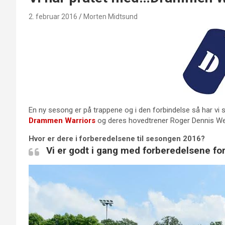
2. februar 2016
Morten Midtsund
En ny sesong er på trappene og i den forbindelse så har vi 
Drammen Warriors
og deres hovedtrener Roger Dennis Wes
Hvor er dere i forberedelsene til sesongen 2016?
Vi er godt i gang med forberedelsene fo