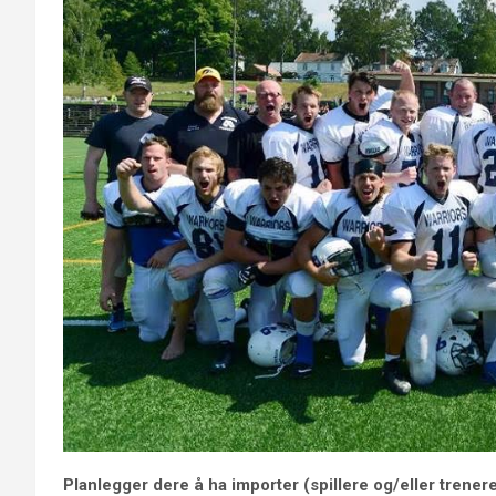
Planlegger dere å ha importer (spillere og/eller trenere